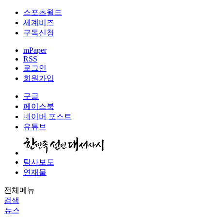
스포츠월드
세계비즈
구독신청
mPaper
RSS
로그인
회원가입
구글
페이스북
네이버 포스트
유튜브
탐사보도
연재물
전체메뉴
검색
뉴스