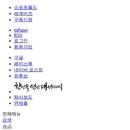
스포츠월드
세계비즈
구독신청
mPaper
RSS
로그인
회원가입
구글
페이스북
네이버 포스트
유튜브
탐사보도
연재물
전체메뉴
검색
뉴스