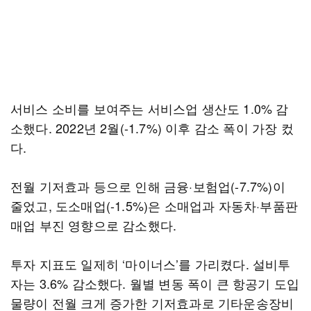
서비스 소비를 보여주는 서비스업 생산도 1.0% 감
소했다. 2022년 2월(-1.7%) 이후 감소 폭이 가장 컸
다.
전월 기저효과 등으로 인해 금융·보험업(-7.7%)이
줄었고, 도소매업(-1.5%)은 소매업과 자동차·부품판
매업 부진 영향으로 감소했다.
투자 지표도 일제히 ‘마이너스’를 가리켰다. 설비투
자는 3.6% 감소했다. 월별 변동 폭이 큰 항공기 도입
물량이 전월 크게 증가한 기저효과로 기타운송장비