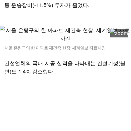
등 운송장비(-11.5%) 투자가 줄었다.
서울 은평구의 한 아파트 재건축 현장. 세계일보 자료사진
건설업체의 국내 시공 실적을 나타내는 건설기성(불
변)도 1.4% 감소했다.