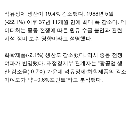
석유정제 생산이 19.4% 감소했다. 1988년 5월
(-22.1%) 이후 37년 11개월 만에 최대 폭 감소다. 데
이터처는 중동 전쟁에 따른 원유 수급 불안과 관련
시설 정비·보수 영향이라고 설명했다.
화학제품(-2.1%) 생산도 감소했다. 역시 중동 전쟁
여파가 반영됐다. 재정경제부 관계자는 “광공업 생
산 감소율(-0.7%) 가운데 석유정제·화학제품의 감소
기여도가 약 –0.6%포인트”라고 분석했다.