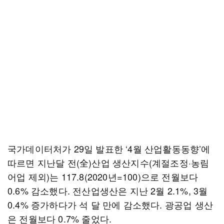
국가데이터처가 29일 발표한 ‘4월 산업활동동향’에
따르면 지난달 전(全)산업 생산지수(계절조정·농림
어업 제외)는 117.8(2020년=100)으로 전월보다
0.6% 감소했다. 전산업생산은 지난 2월 2.1%, 3월
0.4% 증가하다가 석 달 만에 감소했다. 광공업 생산
은 전월보다 0.7% 줄었다.