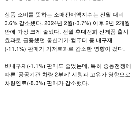
상품 소비를 뜻하는 소매판매액지수는 전월 대비
3.6% 감소했다. 2024년 2월(-3.7%) 이후 2년 2개월
만에 가장 크게 줄었다. 전월 휴대전화 신제품 출시
효과로 급증했던 통신기기·컴퓨터 등 내구재
(-11.1%) 판매가 기저효과로 감소한 영향이 컸다.
비내구재(-1.1%) 판매도 줄었는데, 특히 중동전쟁에
따른 '공공기관 차량 2부제' 시행과 고유가 영향으로
차량연료(-8.3%) 판매가 감소했다.