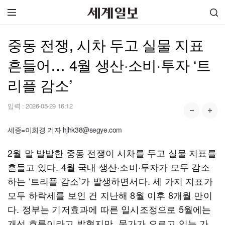
중동 전쟁, 시차 두고 실물 지표
흔들어… 4월 생산·소비·투자 ‘트
리플 감소’
입력 :
2026-05-29 16:12
세종=이희경 기자 hjhk38@segye.com
2월 말 발발한 중동 전쟁이 시차를 두고 실물 지표를
흔들고 있다. 4월 국내 생산·소비·투자가 모두 감소
하는 ‘트리플 감소’가 발생하면서다. 세 가지 지표가
모두 하락세를 보인 건 지난해 8월 이후 8개월 만이
다. 정부는 기저효과에 따른 일시조정으로 5월에는
개선 흐름이라고 밝혔지만, 물가가 오르고 있는 가