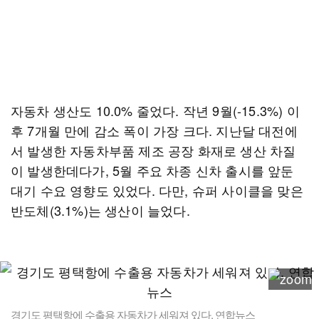
자동차 생산도 10.0% 줄었다. 작년 9월(-15.3%) 이
후 7개월 만에 감소 폭이 가장 크다. 지난달 대전에
서 발생한 자동차부품 제조 공장 화재로 생산 차질
이 발생한데다가, 5월 주요 차종 신차 출시를 앞둔
대기 수요 영향도 있었다. 다만, 슈퍼 사이클을 맞은
반도체(3.1%)는 생산이 늘었다.
경기도 평택항에 수출용 자동차가 세워져 있다. 연합뉴스