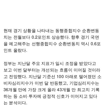
현재 경기 상황을 나타내는 동행종합지수 순환변동
치는 전월보다 0.2포인트 상승했다. 향후 경기 국면
을 예고해주는 선행종합지수 순환변동치 역시 0.6포
인트 올랐다.
정부는 지난달 주요 지표가 일시 조정을 받았다고
보고 이번 달부터는 개선되는 흐름이 이어질 것이라
고 전망했다. 지난달 기준선 100 아래로 떨어졌던 소
비자심리지수가 이번 달 반등했고, 기업심리지수는
36개월 만에 가장 크게 올라 43개월 만 최고치 기록
하는 등 소비·투자에 긍정적 신호가 이어지고 있다
는 분석이다.