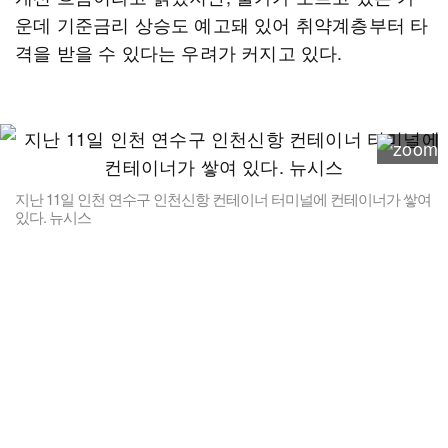
운데 기준금리 상승도 예고돼 있어 취약계층부터 타
격을 받을 수 있다는 우려가 커지고 있다.
지난 11일 인천 연수구 인천신항 컨테이너 터미널에 컨테이너가 쌓여
있다. 뉴시스