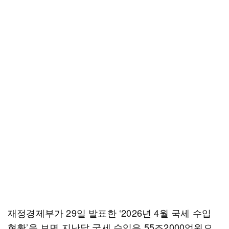
재정경제부가 29일 발표한 ‘2026년 4월 국세 수입
현황’을 보면 지난달 국세 수입은 55조2000억원으