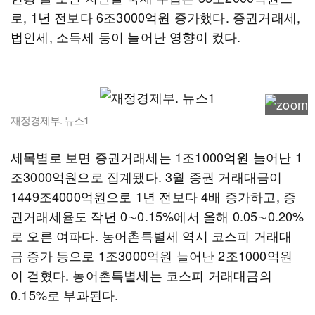
로, 1년 전보다 6조3000억원 증가했다. 증권거래세,
법인세, 소득세 등이 늘어난 영향이 컸다.
재정경제부. 뉴스1
세목별로 보면 증권거래세는 1조1000억원 늘어난 1
조3000억원으로 집계됐다. 3월 증권 거래대금이
1449조4000억원으로 1년 전보다 4배 증가하고, 증
권거래세율도 작년 0∼0.15%에서 올해 0.05∼0.20%
로 오른 여파다. 농어촌특별세 역시 코스피 거래대
금 증가 등으로 1조3000억원 늘어난 2조1000억원
이 걷혔다. 농어촌특별세는 코스피 거래대금의
0.15%로 부과된다.