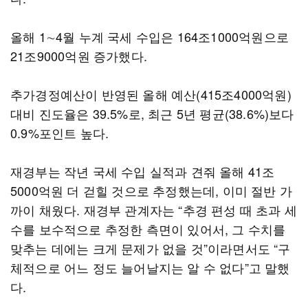
올해 1∼4월 누계 국세 수입은 164조1000억원으로
21조9000억원 증가했다.
추가경정예산이 반영된 올해 예산(415조4000억원)
대비 진도율은 39.5%로, 최근 5년 평균(38.6%)보다
0.9%포인트 높다.
재경부는 작년 국세 수입 실적과 견줘 올해 41조
5000억원 더 걷힐 것으로 추정했는데, 이미 절반 가
까이 채웠다. 재경부 관계자는 “추경 편성 때 초과 세
수를 보수적으로 추정한 측면이 있어서, 그 수치를
맞추는 데에는 크게 문제가 없을 것”이라면서도 “구
체적으로 어느 정도 늘어날지는 알 수 없다”고 말했
다.