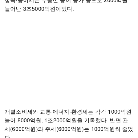
늘어난 3조5000억원이었다.
개별소비세와 교통·에너지·환경세는 각각 1000억원
늘어 8000억원, 1조2000억원을 기록했다. 반면 관
세(6000억원)와 주세(6000억원)는 1000억원씩 줄었
다.