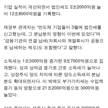
기업 실적이 개선되면서 법인세도 2조2000억원 늘
어 12조8000억원을 기록했다.
재경부 관계자는 “반도체 기업들이 3월에 법인세를
신고했는데, 그 분납분의 영향이 이번에 있었다”며
“금융기관의 연결 납세(자회사와 계열회사가 공동으
로 납세하는 제도)도 포함됐다”고 말했다.
소득세는 1조3000억원 증가한 9조7000억원으로 집
계됐다. 성과 상여금 증가로 근로 소득세가 늘어나
고, 상장주식 양도 차익에 따른 양도소득세의 분납
분도 확대되면서다. 이 밖에도 부가가치세는 수입액
증가 등의 영향으로 21조2000억원으로 3000억원
늘었다.
상속·증여세는 부동산 증여 증가 등으로 2000억원