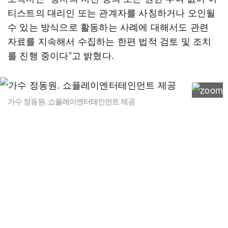
티스트의 대리인 또는 관계자를 사칭하거나 오인될
수 있는 방식으로 활동하는 사례에 대해서도 관련
자료를 지속해서 수집하는 한편 법적 검토 및 조치
를 진행 중이다”고 밝혔다.
가수 정동원. 쇼플레이엔터테인먼트 제공