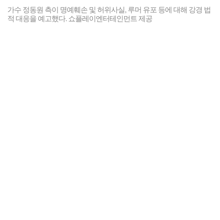
가수 정동원 측이 명예훼손 및 허위사실, 루머 유포 등에 대해 강경 법
적 대응을 예고했다. 쇼플레이엔터테인먼트 제공