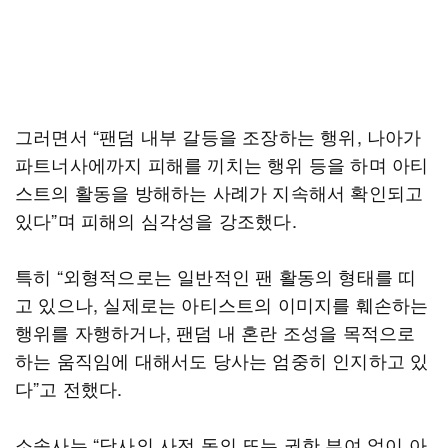
그러면서 “팬덤 내부 갈등을 조장하는 행위, 나아가
파트너사에까지 피해를 끼치는 행위 등을 하며 아티
스트의 활동을 방해하는 사례가 지속해서 확인되고
있다”며 피해의 심각성을 강조했다.
특히 “외형적으로는 일반적인 팬 활동의 형태를 띠
고 있으나, 실제로는 아티스트의 이미지를 훼손하는
행위를 자행하거나, 팬덤 내 혼란 조성을 목적으로
하는 움직임에 대해서도 당사는 엄중히 인지하고 있
다”고 전했다.
소속사는 “당사의 사전 동의 또는 권한 부여 없이 아