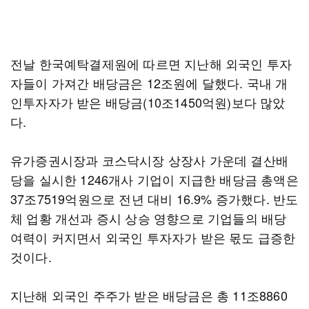
전날 한국예탁결제원에 따르면 지난해 외국인 투자
자들이 가져간 배당금은 12조원에 달했다. 국내 개
인투자자가 받은 배당금(10조1450억원)보다 많았
다.
유가증권시장과 코스닥시장 상장사 가운데 결산배
당을 실시한 1246개사 기업이 지급한 배당금 총액은
37조7519억원으로 전년 대비 16.9% 증가했다. 반도
체 업황 개선과 증시 상승 영향으로 기업들의 배당
여력이 커지면서 외국인 투자자가 받은 몫도 급증한
것이다.
지난해 외국인 주주가 받은 배당금은 총 11조8860