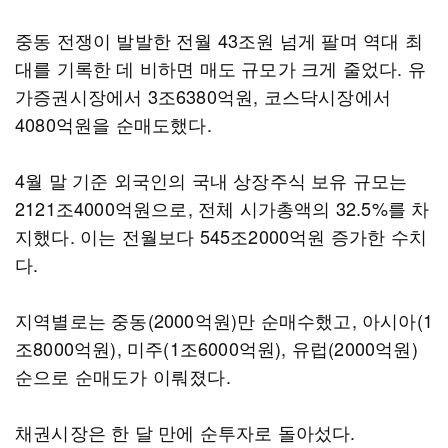
중동 전쟁이 발발한 전월 43조원 넘게 팔며 역대 최
대를 기록한 데 비하면 매도 규모가 크게 줄었다. 유
가증권시장에서 3조6380억원, 코스닥시장에서
4080억원을 순매도했다.
4월 말 기준 외국인의 국내 상장주식 보유 규모는
2121조4000억원으로, 전체 시가총액의 32.5%를 차
지했다. 이는 전월보다 545조2000억원 증가한 수치
다.
지역별로는 중동(2000억원)만 순매수했고, 아시아(1
조8000억원), 미주(1조6000억원), 유럽(2000억원)
순으로 순매도가 이뤄졌다.
채권시장은 한 달 만에 순투자로 돌아섰다.