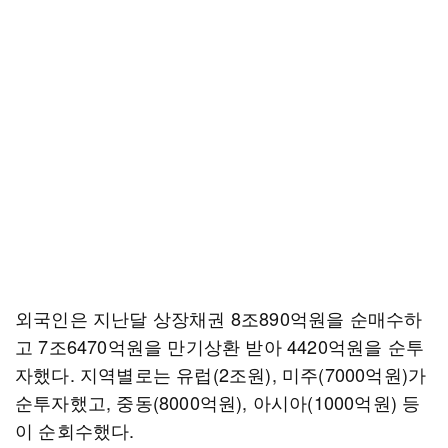
외국인은 지난달 상장채권 8조890억원을 순매수하
고 7조6470억원을 만기상환 받아 4420억원을 순투
자했다. 지역별로는 유럽(2조원), 미주(7000억원)가
순투자했고, 중동(8000억원), 아시아(1000억원) 등
이 순회수했다.