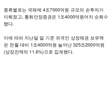
종류별로는 국채에 4조7000억원 규모의 순투자가
이뤄졌고, 통화안정증권은 1조4000억원어치 순회수
됐다.
이에 따라 지난달 말 기준 외국인 상장채권 보유액
은 전월 대비 1조4000억원 늘어난 325조2000억원
(상장잔액의 11.6%)으로 집계됐다.