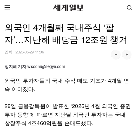
외국인 4개월째 국내주식 ‘팔
자’…지난해 배당금 12조원 챙겨
입력 :
2026-05-29 11:06
정지혜 기자 wisdom@segye.com
외국인 투자자들의 국내 주식 매도 기조가 4개월 연
속 이어졌다.
29일 금융감독원이 발표한 ‘2026년 4월 외국인 증권
투자 동향’에 따르면 지난달 외국인 투자자는 국내
상장주식 4조460억원을 순매도했다.