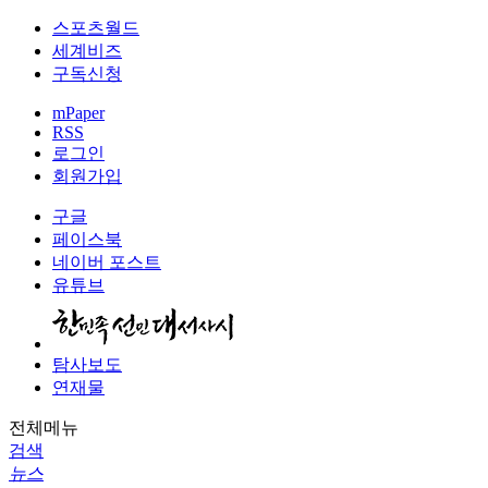
스포츠월드
세계비즈
구독신청
mPaper
RSS
로그인
회원가입
구글
페이스북
네이버 포스트
유튜브
탐사보도
연재물
전체메뉴
검색
뉴스