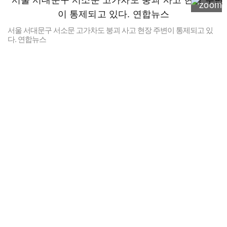
서울 서대문구 서소문 고가차도 붕괴 사고 현장 주변이 통제되고 있
다. 연합뉴스