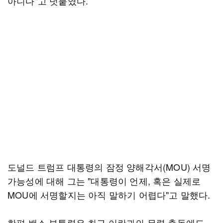
아니다"고 덧붙였다.
도널드 트럼프 대통령의 잠정 양해각서(MOU) 서명
가능성에 대해 그는 "대통령이 언제, 혹은 실제로
MOU에 서명할지는 아직 말하기 어렵다"고 말했다.
한편 밴스 부통령은 최근 이란과의 무력 충돌에도