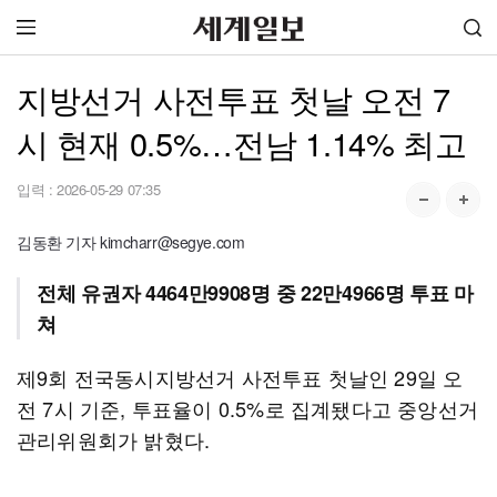
지방선거 사전투표 첫날 오전 7
시 현재 0.5%…전남 1.14% 최고
입력 :
2026-05-29 07:35
김동환 기자 kimcharr@segye.com
전체 유권자 4464만9908명 중 22만4966명 투표 마
쳐
제9회 전국동시지방선거 사전투표 첫날인 29일 오
전 7시 기준, 투표율이 0.5%로 집계됐다고 중앙선거
관리위원회가 밝혔다.