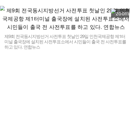
제9회 전국동시지방선거 사전투표 첫날인 29일 인천국제공항 제1터
미널 출국장에 설치된 사전투표소에서 시민들이 출국 전 사전투표를
하고 있다. 연합뉴스