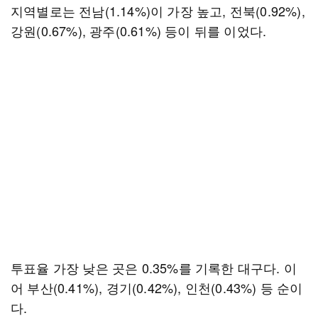
지역별로는 전남(1.14%)이 가장 높고, 전북(0.92%),
강원(0.67%), 광주(0.61%) 등이 뒤를 이었다.
투표율 가장 낮은 곳은 0.35%를 기록한 대구다. 이
어 부산(0.41%), 경기(0.42%), 인천(0.43%) 등 순이
다.