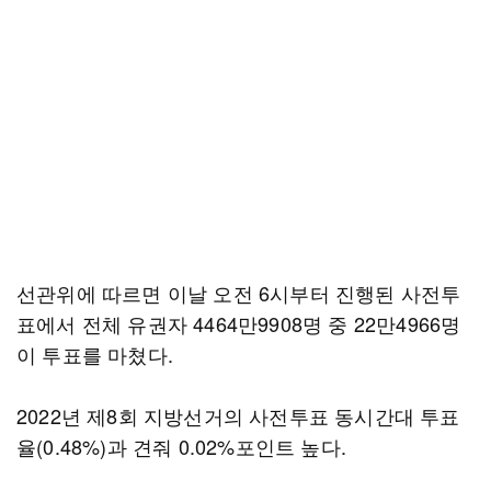
선관위에 따르면 이날 오전 6시부터 진행된 사전투
표에서 전체 유권자 4464만9908명 중 22만4966명
이 투표를 마쳤다.
2022년 제8회 지방선거의 사전투표 동시간대 투표
율(0.48%)과 견줘 0.02%포인트 높다.