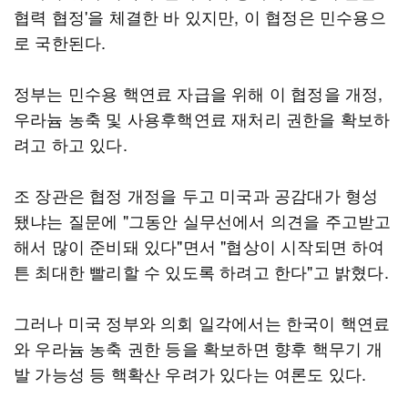
협력 협정'을 체결한 바 있지만, 이 협정은 민수용으
로 국한된다.
정부는 민수용 핵연료 자급을 위해 이 협정을 개정,
우라늄 농축 및 사용후핵연료 재처리 권한을 확보하
려고 하고 있다.
조 장관은 협정 개정을 두고 미국과 공감대가 형성
됐냐는 질문에 "그동안 실무선에서 의견을 주고받고
해서 많이 준비돼 있다"면서 "협상이 시작되면 하여
튼 최대한 빨리할 수 있도록 하려고 한다"고 밝혔다.
그러나 미국 정부와 의회 일각에서는 한국이 핵연료
와 우라늄 농축 권한 등을 확보하면 향후 핵무기 개
발 가능성 등 핵확산 우려가 있다는 여론도 있다.