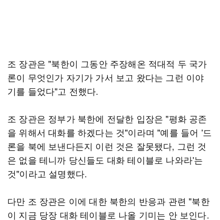
조 장관은 "북한이 그동안 주장해온 적대적 두 국가
론이 무엇인가 자기가 가서 보고 왔다는 그런 이야
기를 들었다"고 전했다.
조 장관은 정부가 북한에 전달한 입장은 "평화 공존
을 위해서 대화를 하겠다는 것"이라며 "예를 들어 '드
론을 북에 보낸다든지 이런 것은 잘못됐다, 그런 것
은 없을 테니까 당신들도 대화 테이블로 나와라'는
것"이라고 설명했다.
다만 조 장관은 이에 대한 북한의 반응과 관련 "북한
이 지금 당장 대화 테이블로 나올 기미는 안 보인다.