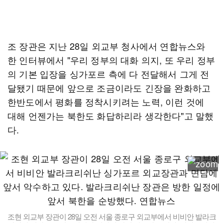
조 장관은 지난 28일 외교부 청사에서 연합뉴스와
한 인터뷰에서 "우리 정부의 대화 의지, 또 우리 정부
의 기본 입장을 싱가포르 측에 다 전달해서 그게 전
달됐기 때문에 앞으로 조금이라도 긴장을 완화하고
한반도에서 평화를 정착시키려는 노력, 이런 것에
대해 언젠가는 북한도 화답하리라 생각한다"고 말했
다.
조현 외교부 장관이 28일 오전 서울 종로구 외교부에서 비비안 발라크