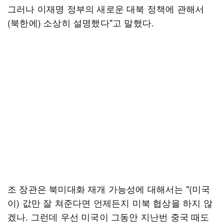
그러나 이재명 정부의 새로운 대북 정책에 관해서
(북한에) 소상히 설명했다"고 말했다.
조 장관은 북미대화 재개 가능성에 대해서는 "(미국
이) 값만 잘 쳐준다면 언제든지 미북 협상을 하지 않
겠나. 그런데 우선 미국이 그동안 지난번 중국 때도