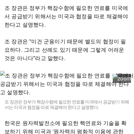
조 장관은 정부가 핵잠수함에 필요한 연료를 미국에
서 공급받기 위해서는 미국과 협정을 따로 체결해야
한다고 설명했다.
조 장관은 "이건 군용이기 때문에 별도의 협정이 필
요하다. 그리고 선례도 있기 때문에 그렇게 어려운
것은 아니다"라고 말했다.
조 장관은 정부가 핵잠수함에 필요한 연료를 미국에서 공급받기 위해
서는 미국과 협정을 따로 체결해야 한다고 설명했다.
한국은 원자력발전소에 필요한 핵연료와 기술을 확
보하기 위해 미국과 '원자력의 평화적 이용에 관한