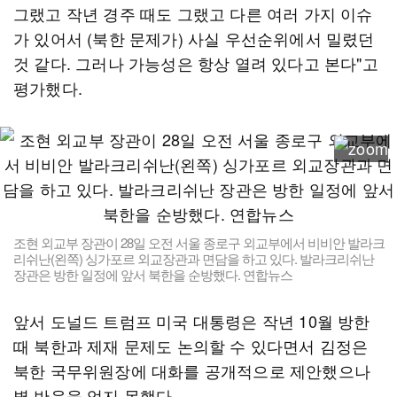
그랬고 작년 경주 때도 그랬고 다른 여러 가지 이슈
가 있어서 (북한 문제가) 사실 우선순위에서 밀렸던
것 같다. 그러나 가능성은 항상 열려 있다고 본다"고
평가했다.
조현 외교부 장관이 28일 오전 서울 종로구 외교부에서 비비안 발라크
리쉬난(왼쪽) 싱가포르 외교장관과 면담을 하고 있다. 발라크리쉬난
장관은 방한 일정에 앞서 북한을 순방했다. 연합뉴스
앞서 도널드 트럼프 미국 대통령은 작년 10월 방한
때 북한과 제재 문제도 논의할 수 있다면서 김정은
북한 국무위원장에 대화를 공개적으로 제안했으나
별 반응을 얻지 못했다.