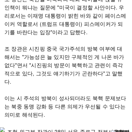
인책이 뭐냐는 질문에 "미국이 결정할 사안이다. 우
리로서는 이재명 대통령이 밝힌 바와 같이 페이스메
이커 역할로서 (트럼프 대통령이) 피스메이커가 되
기를 바란다는 입장"이라고 답했다.
조 장관은 시진핑 중국 국가주석의 방북 여부에 대
해서는 "가능성은 늘 있지만 구체적인 게 나온 바가
없다"면서 "시진핑의 방문이 북핵하고 관련이 즉각
적으로 있다, 그것도 얘기하기가 곤란하다"고 말했
다.
이는 시 주석의 방북이 성사되더라도 북핵 문제보다
는 북중 동맹 강화 등 다른 의제가 우선될 수 있다는
의미로 해석된다.