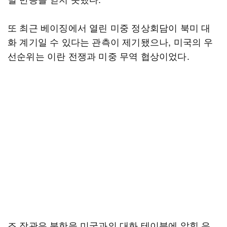
또 최근 베이징에서 열린 미중 정상회담이 북미 대
화 계기일 수 있다는 관측이 제기됐으나, 미국의 우
선순위는 이란 전쟁과 미중 무역 협상이었다.
조 장관은 북한을 미국과의 대화 테이블에 앉힐 유