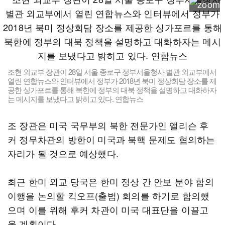
조현 외교부 장관이 28일 서울 종로구 정부서울청사 별관 외교부에서
열린 연합뉴스와 인터뷰에서 정부가 2018년 북미 정상회담 장소를 제
공한 싱가포르를 통해 북한에 정부의 대북 정책을 설명하고 대화하자
는 메시지를 보냈다고 밝히고 있다. 연합뉴스
조 장관은 미국 국무부의 북한 전문가인 앨리슨 후
커 정무차관의 방한이 미국과 북핵 문제도 협의하는
자리가 될 것으로 예상했다.
최근 한미 외교 당국은 한미 정상 간 안보 분야 합의
이행을 논의할 킥오프(출범) 회의를 하기로 합의했
으며 이를 위해 후커 차관이 미국 대표단을 이끌고
올 계획이다.