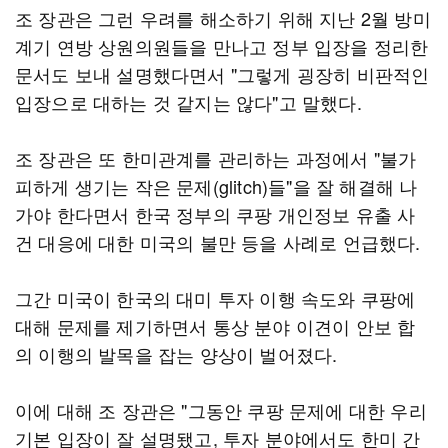
조 장관은 그런 우려를 해소하기 위해 지난 2월 방미
계기 연방 상원의원들을 만나고 정부 입장을 정리한
문서도 보내 설명했다면서 "그렇게 굉장히 비판적인
입장으로 대하는 것 같지는 않다"고 말했다.
조 장관은 또 한미관계를 관리하는 과정에서 "불가
피하게 생기는 작은 문제(glitch)들"을 잘 해결해 나
가야 한다면서 한국 정부의 쿠팡 개인정보 유출 사
건 대응에 대한 미국의 불만 등을 사례로 언급했다.
그간 미국이 한국의 대미 투자 이행 속도와 쿠팡에
대해 문제를 제기하면서 통상 분야 이견이 안보 합
의 이행의 발목을 잡는 양상이 벌어졌다.
이에 대해 조 장관은 "그동안 쿠팡 문제에 대한 우리
기본 입장이 잘 설명됐고, 투자 분야에서도 한미 간