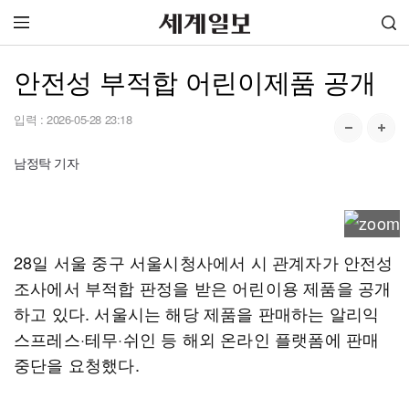
안전성 부적합 어린이제품 공개
입력 :
2026-05-28 23:18
남정탁 기자
28일 서울 중구 서울시청사에서 시 관계자가 안전성
조사에서 부적합 판정을 받은 어린이용 제품을 공개
하고 있다. 서울시는 해당 제품을 판매하는 알리익
스프레스·테무·쉬인 등 해외 온라인 플랫폼에 판매
중단을 요청했다.