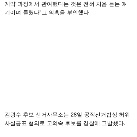
계약 과정에서 관여했다는 것은 전혀 처음 듣는 얘
기이며 틀렸다”고 의혹을 부인했다.
김광수 후보 선거사무소는 28일 공직선거법상 허위
사실공표 혐의로 고의숙 후보를 경찰에 고발했다.