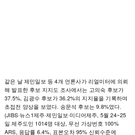
같은 날 제민일보 등 4개 언론사가 리얼미터에 의뢰
해 발표한 후보 지지도 조사에서는 고의숙 후보가
37.5%, 김광수 후보가 36.2%의 지지율을 기록하며
초접전 양상을 보였다. 송문석 후보는 9.8%였다.
(JIBS·뉴스1제주·제민일보·미디어제주, 5월 24~25
일 제주도민 1014명 대상, 무선 가상번호 100%
ARS, 응답률 6.4%, 표본오차 95% 신뢰수준에