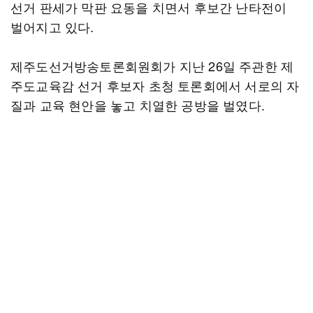
선거 판세가 막판 요동을 치면서 후보간 난타전이
벌어지고 있다.
제주도선거방송토론회원회가 지난 26일 주관한 제
주도교육감 선거 후보자 초청 토론회에서 서로의 자
질과 교육 현안을 놓고 치열한 공방을 벌였다.