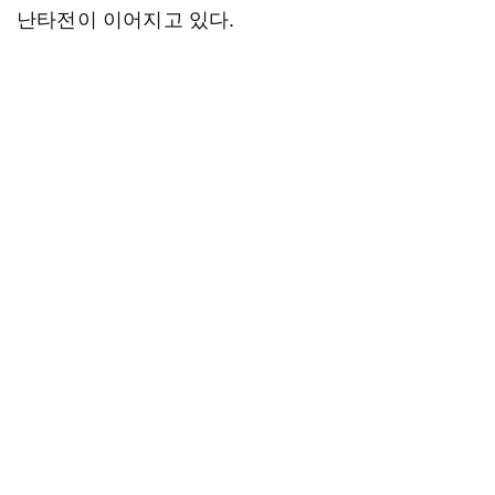
난타전이 이어지고 있다.