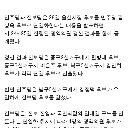
민주당과 진보당은 28일 울산시장 후보를 민주당 김
상욱 후보로 단일화한다는 내용을 발표하면
서 24∼25일 진행된 광역의원 경선 결과를 함께 공
개했다.
경선 결과 진보당은 중구2선거구에서 천병태 후보,
동구3선거구서 이은주 후보, 북구3선거구서 강진희
후보가 각각 단일 후보로 선출됐다.
반면 민주당은 남구3선거구에서 강정덕 후보가 유
일하게 진보당 후보를 앞섰다.
진보당은 ‘진보 진영과 국민의힘의 일대일 구도를 만
든다’는 단일화 취지에 따라 4명의 광역의원 후보가