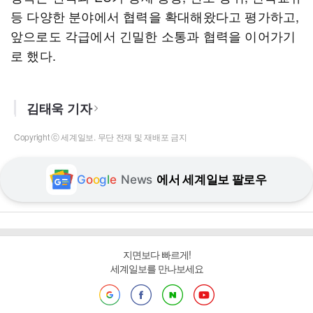
등 다양한 분야에서 협력을 확대해왔다고 평가하고,
앞으로도 각급에서 긴밀한 소통과 협력을 이어가기
로 했다.
김태욱 기자
Copyright ⓒ 세계일보. 무단 전재 및 재배포 금지
G
o
o
g
l
e
News
에서 세계일보 팔로우
지면보다 빠르게!
세계일보를 만나보세요