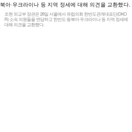
조현 외교부 장관은 28일 서울에서 유럽의회 한반도관계대표단(DKO
R) 소속 의원들을 면담하고 한반도·동북아·우크라이나 등 지역 정세에
대해 의견을 교환했다.