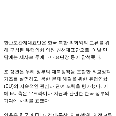
한반도관계대표단은 한국·북한 의회와의 교류를 위
해 구성된 유럽의회 의원 친선대표단으로, 이날 면
담에는 세사르 루에나 대표단장 등이 참석했다.
조 장관은 우리 정부의 대북정책을 포함한 외교정책
기조를 설명하고, 북한 문제 해결을 위한 유럽연합
(EU)의 지속적인 관심과 관여 노력을 평가했다. 이
에 EU 측은 우크라이나 지원과 관련한 한국 정부의
기여에 사의를 표했다.
양측은 한국과 EU가 경제·통상, 안보·방위, 인적교류