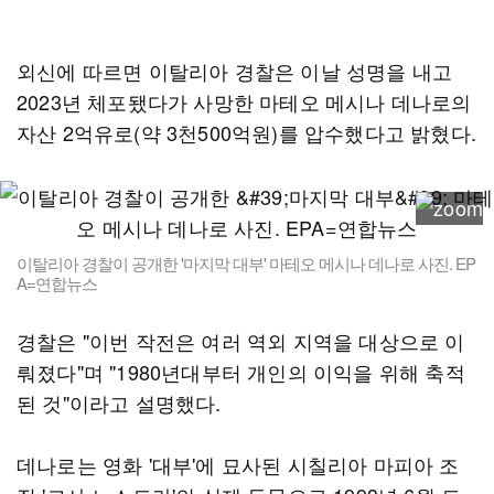
외신에 따르면 이탈리아 경찰은 이날 성명을 내고
2023년 체포됐다가 사망한 마테오 메시나 데나로의
자산 2억유로(약 3천500억원)를 압수했다고 밝혔다.
이탈리아 경찰이 공개한 '마지막 대부' 마테오 메시나 데나로 사진. EP
A=연합뉴스
경찰은 "이번 작전은 여러 역외 지역을 대상으로 이
뤄졌다"며 "1980년대부터 개인의 이익을 위해 축적
된 것"이라고 설명했다.
데나로는 영화 '대부'에 묘사된 시칠리아 마피아 조