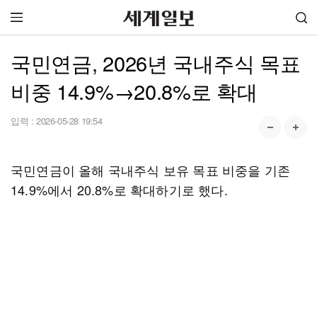
국민연금, 2026년 국내주식 목표
비중 14.9%→20.8%로 확대
입력 :
2026-05-28 19:54
국민연금이 올해 국내주식 보유 목표 비중을 기존
14.9%에서 20.8%로 확대하기로 했다.