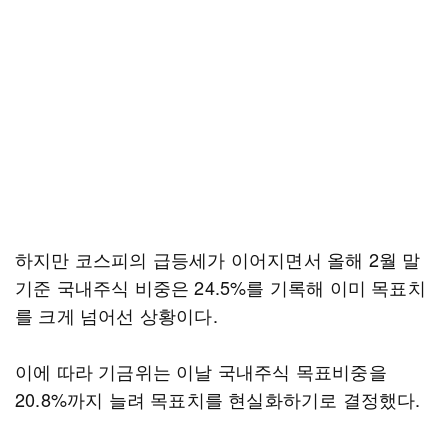
하지만 코스피의 급등세가 이어지면서 올해 2월 말
기준 국내주식 비중은 24.5%를 기록해 이미 목표치
를 크게 넘어선 상황이다.
이에 따라 기금위는 이날 국내주식 목표비중을
20.8%까지 늘려 목표치를 현실화하기로 결정했다.