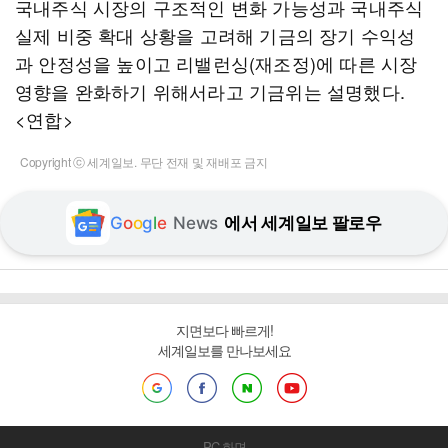
국내주식 시장의 구조적인 변화 가능성과 국내주식
실제 비중 확대 상황을 고려해 기금의 장기 수익성
과 안정성을 높이고 리밸런싱(재조정)에 따른 시장
영향을 완화하기 위해서라고 기금위는 설명했다.
<연합>
Copyright ⓒ 세계일보. 무단 전재 및 재배포 금지
G
o
o
g
l
e
News
에서 세계일보 팔로우
지면보다 빠르게!
세계일보를 만나보세요
PC 화면