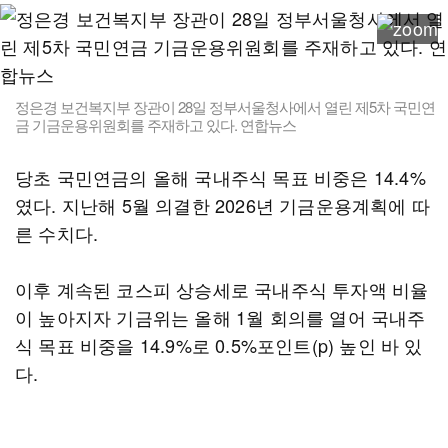
정은경 보건복지부 장관이 28일 정부서울청사에서 열린 제5차 국민연
금 기금운용위원회를 주재하고 있다. 연합뉴스
당초 국민연금의 올해 국내주식 목표 비중은 14.4%
였다. 지난해 5월 의결한 2026년 기금운용계획에 따
른 수치다.
이후 계속된 코스피 상승세로 국내주식 투자액 비율
이 높아지자 기금위는 올해 1월 회의를 열어 국내주
식 목표 비중을 14.9%로 0.5%포인트(p) 높인 바 있
다.