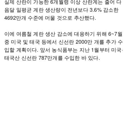
실제 산란이 가능한 6개월령 이상 산란계는 줄어 다
음달 일평균 계란 생산량이 전년보다 3.6% 감소한
4692만개 수준에 머물 것으로 추산했다.
이에 여름철 계란 생산 감소에 대응하기 위해 6~7월
중 미국 및 태국 등에서 신선란 2000만 개를 추가 수
입할 계획이다. 앞서 농식품부는 지난 1월부터 미국·
태국산 신선란 787만개를 수입한 바 있다.