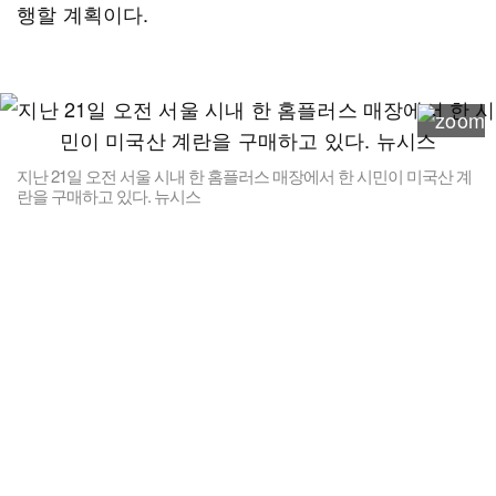
행할 계획이다.
지난 21일 오전 서울 시내 한 홈플러스 매장에서 한 시민이 미국산 계
란을 구매하고 있다. 뉴시스