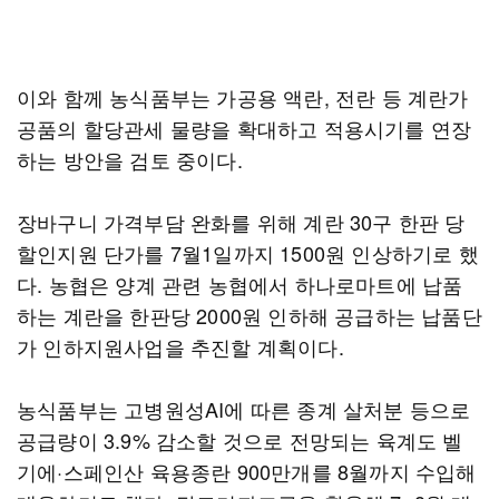
이와 함께 농식품부는 가공용 액란, 전란 등 계란가
공품의 할당관세 물량을 확대하고 적용시기를 연장
하는 방안을 검토 중이다.
장바구니 가격부담 완화를 위해 계란 30구 한판 당
할인지원 단가를 7월1일까지 1500원 인상하기로 했
다. 농협은 양계 관련 농협에서 하나로마트에 납품
하는 계란을 한판당 2000원 인하해 공급하는 납품단
가 인하지원사업을 추진할 계획이다.
농식품부는 고병원성AI에 따른 종계 살처분 등으로
공급량이 3.9% 감소할 것으로 전망되는 육계도 벨
기에·스페인산 육용종란 900만개를 8월까지 수입해