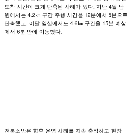
도착 시간이 크게 단축된 사례가 있다. 지난 4월 남
원에서는 4.2㎞ 구간 주행 시간을 12분에서 5분으로
단축했고, 이달 임실에서도 4.6㎞ 구간을 15분 예상
에서 6분 만에 이동했다.
전북소방은 향후 운영 사례를 지속 축적하고 현장