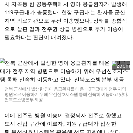
시 지곡동 한 공동주택에서 영아 응급환자가 발생해
119구급대가 출동했다. 현장 구급대는 환자를 군산
지역 의료기관으로 우선 이송했으나, 상태를 종합적
으로 살핀 결과 전주권 상급 병원으로 추가 이송이
필요하다는 판단이 내려졌다.
전북 군산에서 발생한 영아 응급환자를 태운 119구급대가 전주 지역
병원으로 이송하기 위해 우선신호시스템 통해 신속히 이동하고 있다.
전북도소방본부 제공
이에 전주권 병원 이송이 결정되자 전주로 향했고
도시 진입 구간에 이르자, 지원구급대가 접선한
뒤 우선신호시스템을 활용해 선도 지원에 나섰다.