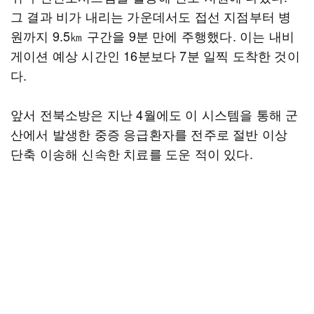
그 결과 비가 내리는 가운데서도 접선 지점부터 병
원까지 9.5㎞ 구간을 9분 만에 주행했다. 이는 내비
게이션 예상 시간인 16분보다 7분 일찍 도착한 것이
다.
앞서 전북소방은 지난 4월에도 이 시스템을 통해 군
산에서 발생한 중증 응급환자를 전주로 절반 이상
단축 이송해 신속한 치료를 도운 적이 있다.