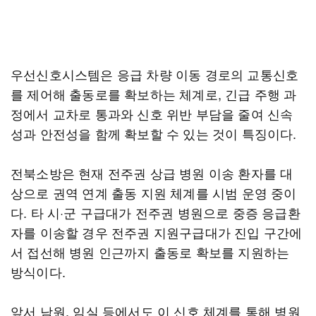
우선신호시스템은 응급 차량 이동 경로의 교통신호
를 제어해 출동로를 확보하는 체계로, 긴급 주행 과
정에서 교차로 통과와 신호 위반 부담을 줄여 신속
성과 안전성을 함께 확보할 수 있는 것이 특징이다.
전북소방은 현재 전주권 상급 병원 이송 환자를 대
상으로 권역 연계 출동 지원 체계를 시범 운영 중이
다. 타 시·군 구급대가 전주권 병원으로 중증 응급환
자를 이송할 경우 전주권 지원구급대가 진입 구간에
서 접선해 병원 인근까지 출동로 확보를 지원하는
방식이다.
앞서 남원, 임실 등에서도 이 신호 체계를 통해 병원