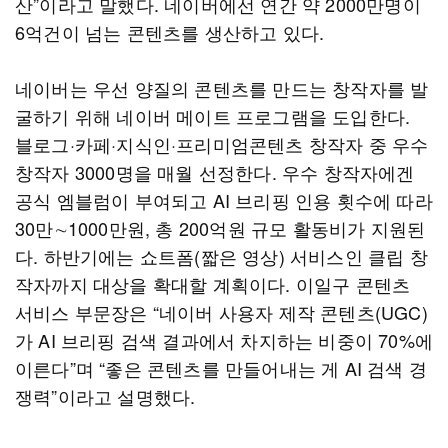
산”이라고 말했다. 네이버에선 연간 약 2000만명이
6억건이 넘는 콘텐츠를 생산하고 있다.
네이버는 우선 양질의 콘텐츠를 만드는 창작자를 발
굴하기 위해 네이버 메이트 프로그램을 도입한다.
블로그·카페·지식인·프리미엄콘텐츠 창작자 중 우수
창작자 3000명을 매월 선정한다. 우수 창작자에겐
공식 엠블럼이 부여되고 AI 브리핑 인용 횟수에 따라
30만∼1000만원, 총 200억원 규모 활동비가 지원된
다. 하반기에는 쇼트폼(짧은 영상) 서비스인 클립 창
작자까지 대상을 확대할 계획이다. 이일구 콘텐츠
서비스 부문장은 “네이버 사용자 제작 콘텐츠(UGC)
가 AI 브리핑 검색 결과에서 차지하는 비중이 70%에
이른다”며 “좋은 콘텐츠를 만들어내는 게 AI 검색 경
쟁력”이라고 설명했다.