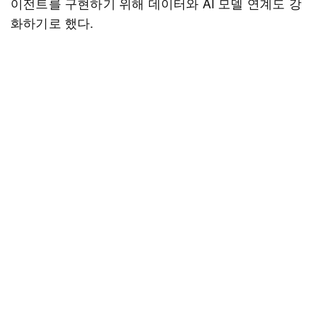
이전트를 구현하기 위해 데이터와 AI 모델 연계도 강
화하기로 했다.