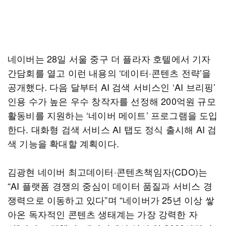
네이버는 28일 서울 중구 더 플라자 호텔에서 기자
간담회를 열고 이런 내용의 ‘데이터·콘텐츠 전략’을
공개했다. 다음 달부터 AI 검색 서비스인 ‘AI 브리핑’
인용 수가 높은 우수 창작자를 선정해 200억원 규모
활동비를 지원하는 ‘네이버 메이트’ 프로그램을 도입
한다. 대화형 검색 서비스 AI 탭도 정식 출시해 AI 검
색 기능을 확대할 계획이다.
김광현 네이버 최고데이터·콘텐츠책임자(CDO)는
“AI 플랫폼 경쟁의 중심이 데이터 품질과 서비스 경
쟁력으로 이동하고 있다”며 “네이버가 25년 이상 쌓
아온 독자적인 콘텐츠 생태계는 가장 강력한 자