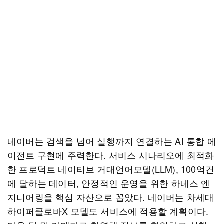
네이버는 검색을 넘어 실행까지 연결하는 AI 통합 에
이전트 구현에 주력한다. 서비스 시나리오에 최적화
한 프로덕트 네이티브 거대언어모델(LLM), 100억건
에 달하는 데이터, 안정적인 운영을 위한 하네스 엔
지니어링을 핵심 자산으로 꼽았다. 네이버는 차세대
하이퍼클로바X 모델도 서비스에 적용할 계획이다.