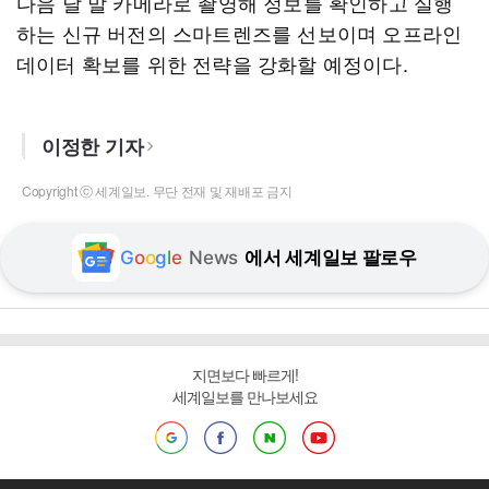
다음 달 말 카메라로 촬영해 정보를 확인하고 실행
하는 신규 버전의 스마트렌즈를 선보이며 오프라인
데이터 확보를 위한 전략을 강화할 예정이다.
이정한 기자
Copyright ⓒ 세계일보. 무단 전재 및 재배포 금지
G
o
o
g
l
e
News
에서 세계일보 팔로우
지면보다 빠르게!
세계일보를 만나보세요