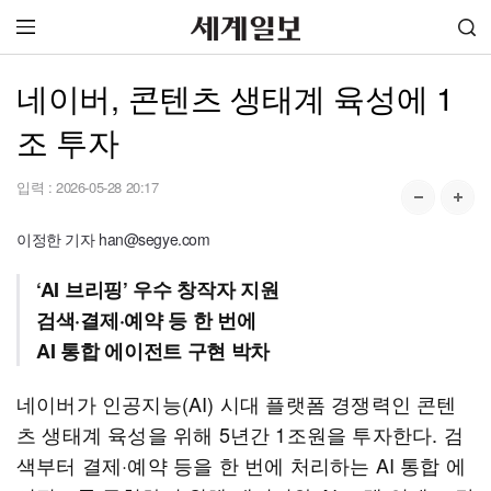
네이버, 콘텐츠 생태계 육성에 1
조 투자
입력 :
2026-05-28 20:17
이정한 기자 han@segye.com
‘AI 브리핑’ 우수 창작자 지원
검색·결제·예약 등 한 번에
AI 통합 에이전트 구현 박차
네이버가 인공지능(AI) 시대 플랫폼 경쟁력인 콘텐
츠 생태계 육성을 위해 5년간 1조원을 투자한다. 검
색부터 결제·예약 등을 한 번에 처리하는 AI 통합 에