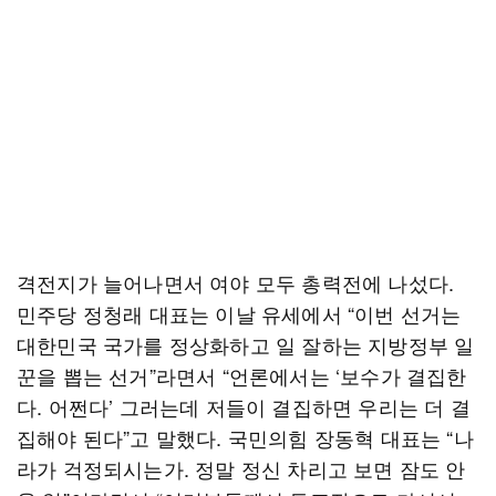
격전지가 늘어나면서 여야 모두 총력전에 나섰다.
민주당 정청래 대표는 이날 유세에서 “이번 선거는
대한민국 국가를 정상화하고 일 잘하는 지방정부 일
꾼을 뽑는 선거”라면서 “언론에서는 ‘보수가 결집한
다. 어쩐다’ 그러는데 저들이 결집하면 우리는 더 결
집해야 된다”고 말했다. 국민의힘 장동혁 대표는 “나
라가 걱정되시는가. 정말 정신 차리고 보면 잠도 안