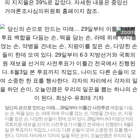
의 지지율은 39%로 같았다. 자세한 내용은 중앙선
거여론조사심의위원회 홈페이지 참조.
당신의 손으로 만드는 미래… 29일부터 이틀간 사전투표
백합을 다듬
는 손, 떡을 담는 손, 라떼 위에 무늬를 얹는 손, 약병을 건네는 손, 지팡
이를 짚은 손, 다양한 손들이 한데 모여 있다. 29일부터 6·3 지방선거와
국회의원 재보궐 선거의 사전투표가 이틀간 전국에서 진행된다. 6월3
일 본 투표까지 직업도, 나이도 다른 손들이 모여 소중한 한 표를 행사
한다. 각자의 자리에서 각자의 일을 하던 손이, 오늘만큼은 우리의 일