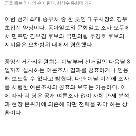
꾼을 뽑는 하나의 손이 된다. 최상수·유희태 기자
이번 선거 최대 승부처 중 한 곳인 대구시장의 경우
초접전 양상이다. 동아일보와 문화일보 조사 모두에
서 민주당 김부겸 후보와 국민의힘 추경호 후보의
지지율은 오차범위 내에서 경합했다.
중앙선거관리위원회는 이날부터 선거일인 다음달 3
일까지 실시하는 여론조사 결과를 공표하거나 인용
해 보도할 수 없다고 밝혔다. 다만 이날 이전에 조사
를 시행한 여론조사의 공표와 보도는 가능하다. 이
에 따라 각 당은 공개 여론조사 없이 자체 판세 분석
과 현장 분위기에 의존해 막판 전략을 짜야 하는 상
황이다.