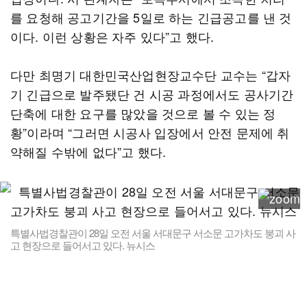
를 요청해 공고기간을 5일로 하는 긴급공고를 낸 것
이다. 이런 상황은 자주 있다”고 했다.
다만 최명기 대한민국산업현장교수단 교수는 “갑자
기 긴급으로 발주됐단 건 시공 과정에서도 공사기간
단축에 대한 요구를 많았을 것으로 볼 수 있는 정
황”이라며 “그러면 시공사 입장에서 안전 문제에 취
약해질 수밖에 없다”고 했다.
특별사법경찰관이 28일 오전 서울 서대문구 서소문 고가차도 붕괴 사
고 현장으로 들어서고 있다. 뉴시스