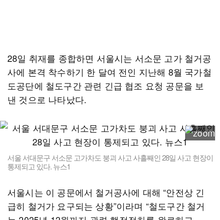
28일 취재를 종합하면 서울시는 서소문 고가 철거공
사에 본격 착수하기 한 달여 전인 지난해 8월 국가철
도공단에 철도구간 관련 긴급 협조 요청 공문을 보
낸 것으로 나타났다.
서울 서대문구 서소문 고가차도 붕괴 사고 사흘째인 28일 사고 현장이
통제되고 있다. 뉴스1
서울시는 이 공문에서 철거공사에 대해 “안전상 긴
급히 철거가 요구되는 상황”이라며 “철도구간 철거
는 2025년 12월까지 관련 행정절차를 완료하고