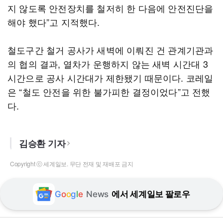
지 않도록 안전장치를 철저히 한 다음에 안전진단을
해야 했다”고 지적했다.
철도구간 철거 공사가 새벽에 이뤄진 건 관계기관과
의 협의 결과, 열차가 운행하지 않는 새벽 시간대 3
시간으로 공사 시간대가 제한됐기 때문이다. 코레일
은 “철도 안전을 위한 불가피한 결정이었다”고 전했
다.
김승환 기자
Copyright ⓒ 세계일보. 무단 전재 및 재배포 금지
G
o
o
g
l
e
News
에서 세계일보 팔로우