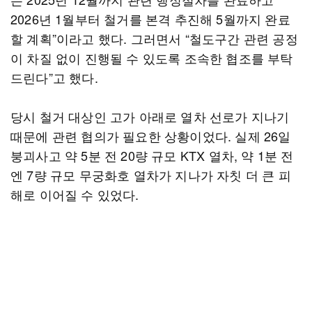
2026년 1월부터 철거를 본격 추진해 5월까지 완료
할 계획”이라고 했다. 그러면서 “철도구간 관련 공정
이 차질 없이 진행될 수 있도록 조속한 협조를 부탁
드린다”고 했다.
당시 철거 대상인 고가 아래로 열차 선로가 지나기
때문에 관련 협의가 필요한 상황이었다. 실제 26일
붕괴사고 약 5분 전 20량 규모 KTX 열차, 약 1분 전
엔 7량 규모 무궁화호 열차가 지나가 자칫 더 큰 피
해로 이어질 수 있었다.