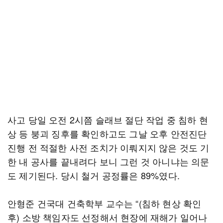
사고 당일 오전 2시쯤 슬래브 절단 작업 중 침하 현
상 등 붕괴 징후를 확인하고도 그날 오후 안전진단
진행 전 적절한 사전 조치가 이뤄지지 않은 것도 기
한 내 공사를 끝내려다 보니 그런 것 아니냐는 의문
도 제기된다. 당시 철거 공정률은 89%였다.
안형준 건국대 건축학부 교수는 “(침하 현상 확인
후) 소방 책임자도 선정해서 현장에 재해가 일어나