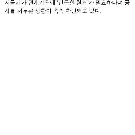
서울시가 관계기관에 ‘긴급한 철거’가 필요하다며 공
사를 서두른 정황이 속속 확인되고 있다.