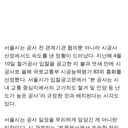
서울시는 공사 전 관계기관 협의뿐 아니라 시공사
선정에서도 속도를 낸 정황이 드러났다. 지난해 4월
10일 철거공사 입찰을 공고한 지 불과 엿새 만에 시
공사로 올해 국토교통부 시공능력평가 83위 흥화를
선정했다. 서울시가 입찰공고문에서 “본 공사는 시
내 교통 중심지에서의 고가차도 철거 및 인양 등 난
도가 높은 공사”라 규정한 것과 배치된다는 시각도
있다.
서울시는 공사 일정을 무리하게 앞당긴 게 아니란
입장이다. 시 관계자는 “토목부서에서 조속한 처리