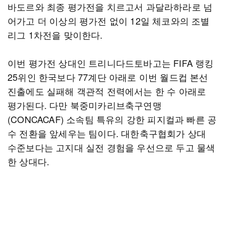
바도르와 최종 평가전을 치르고서 과달라하라로 넘
어가고 더 이상의 평가전 없이 12일 체코와의 조별
리그 1차전을 맞이한다.
이번 평가전 상대인 트리니다드토바고는 FIFA 랭킹
25위인 한국보다 77계단 아래로 이번 월드컵 본선
진출에도 실패해 객관적 전력에서는 한 수 아래로
평가된다. 다만 북중미카리브축구연맹
(CONCACAF) 소속팀 특유의 강한 피지컬과 빠른 공
수 전환을 앞세우는 팀이다. 대한축구협회가 상대
수준보다는 고지대 실전 경험을 우선으로 두고 물색
한 상대다.