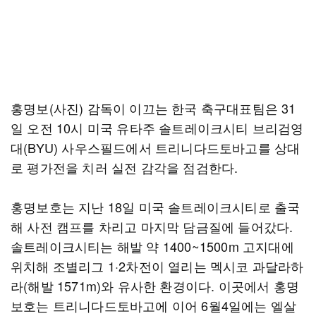
홍명보(사진) 감독이 이끄는 한국 축구대표팀은 31
일 오전 10시 미국 유타주 솔트레이크시티 브리검영
대(BYU) 사우스필드에서 트리니다드토바고를 상대
로 평가전을 치러 실전 감각을 점검한다.
홍명보호는 지난 18일 미국 솔트레이크시티로 출국
해 사전 캠프를 차리고 마지막 담금질에 들어갔다.
솔트레이크시티는 해발 약 1400~1500m 고지대에
위치해 조별리그 1·2차전이 열리는 멕시코 과달라하
라(해발 1571m)와 유사한 환경이다. 이곳에서 홍명
보호는 트리니다드토바고에 이어 6월4일에는 엘살