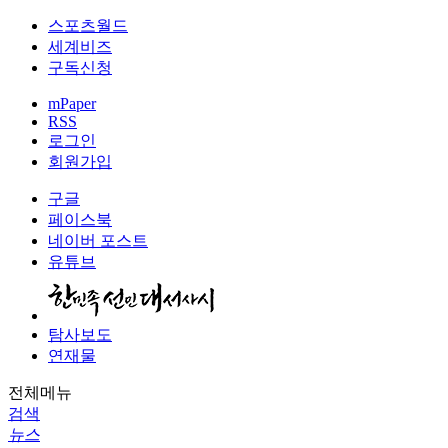
스포츠월드
세계비즈
구독신청
mPaper
RSS
로그인
회원가입
구글
페이스북
네이버 포스트
유튜브
탐사보도
연재물
전체메뉴
검색
뉴스