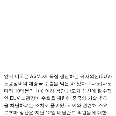
앞서 미국은 ASML이 독점 생산하는 극자외선(EUV)
노광장비의 대중국 수출을 막은 바 있다. 7나노(나노
미터·10억분의 1m) 이하 첨단 반도체 생산에 필수적
인 EUV 노광장비 수출을 제한해 중국의 기술 추격
을 차단하려는 조치로 풀이됐다. 이와 관련해 스요
르즈마 장관은 지난 12일 네덜란드 의원들에 대한