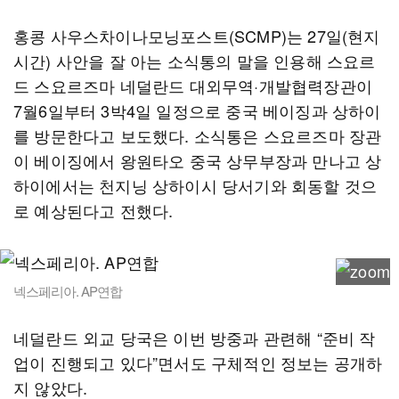
홍콩 사우스차이나모닝포스트(SCMP)는 27일(현지
시간) 사안을 잘 아는 소식통의 말을 인용해 스요르
드 스요르즈마 네덜란드 대외무역·개발협력장관이
7월6일부터 3박4일 일정으로 중국 베이징과 상하이
를 방문한다고 보도했다. 소식통은 스요르즈마 장관
이 베이징에서 왕원타오 중국 상무부장과 만나고 상
하이에서는 천지닝 상하이시 당서기와 회동할 것으
로 예상된다고 전했다.
넥스페리아. AP연합
네덜란드 외교 당국은 이번 방중과 관련해 “준비 작
업이 진행되고 있다”면서도 구체적인 정보는 공개하
지 않았다.