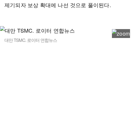
제기되자 보상 확대에 나선 것으로 풀이된다.
대만 TSMC. 로이터 연합뉴스