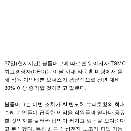
27일(현지시간) 블룸버그에 따르면 웨이저자 TSMC
최고경영자(CEO)는 이날 사내 타운홀 미팅에서 올
해 직원 이익배분 보너스가 평균적으로 전년 대비
30% 이상 증가할 것이라고 말했다.
블룸버그는 이번 조치가 AI 반도체 슈퍼호황의 최대
수혜 기업들이 급증한 이익을 직원들과 얼마나 공유
할 것인지를 둘러싼 압박이 커지고 있음을 보여준다
고 분석했다. 특히 최근 삼성전자 노조가 파업 가능