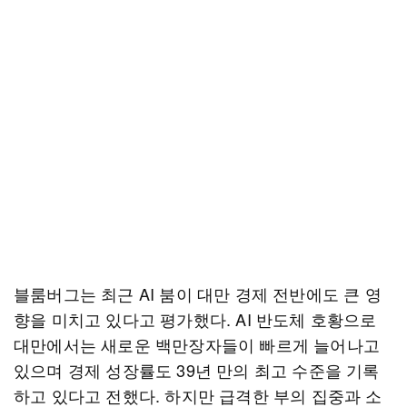
블룸버그는 최근 AI 붐이 대만 경제 전반에도 큰 영
향을 미치고 있다고 평가했다. AI 반도체 호황으로
대만에서는 새로운 백만장자들이 빠르게 늘어나고
있으며 경제 성장률도 39년 만의 최고 수준을 기록
하고 있다고 전했다. 하지만 급격한 부의 집중과 소