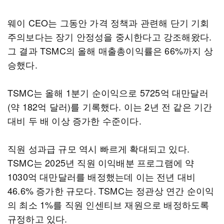
웨이 CEO는 그동안 가격 정책과 관련해 단기 기회
주의보다는 장기 안정성을 중시한다고 강조해왔다.
그 결과 TSMC의 올해 매출총이익률은 66%까지 상
승했다.
TSMC는 올해 1분기 순이익으로 5725억 대만달러
(약 182억 달러)를 기록했다. 이는 2년 전 같은 기간
대비 두 배 이상 증가한 수준이다.
직원 성과급 규모 역시 빠르게 확대되고 있다.
TSMC는 2025년 직원 이익배분 프로그램에 약
1030억 대만달러를 배정했는데 이는 전년 대비
46.6% 증가한 규모다. TSMC는 정관상 연간 순이익
의 최소 1%를 직원 인센티브 재원으로 배정하도록
규정하고 있다.