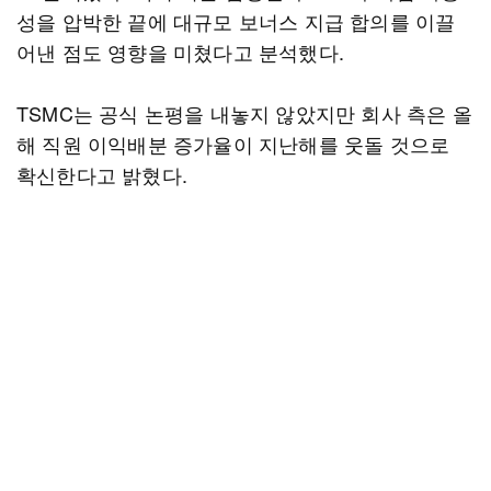
성을 압박한 끝에 대규모 보너스 지급 합의를 이끌
어낸 점도 영향을 미쳤다고 분석했다.
TSMC는 공식 논평을 내놓지 않았지만 회사 측은 올
해 직원 이익배분 증가율이 지난해를 웃돌 것으로
확신한다고 밝혔다.