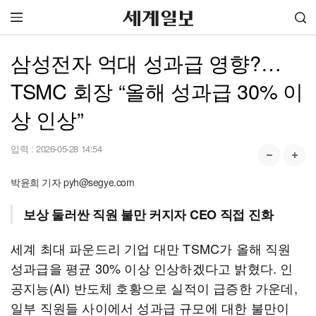
삼성전자 억대 성과급 영향?…
TSMC 회장 “올해 성과급 30% 이
상 인상”
입력 :
2026-05-28 14:54
박윤희 기자 pyh@segye.com
보상 둘러싼 직원 불만 커지자 CEO 직접 진화
세계 최대 파운드리 기업 대만 TSMC가 올해 직원
성과급을 평균 30% 이상 인상하겠다고 밝혔다. 인
공지능(AI) 반도체 호황으로 실적이 급증한 가운데,
일부 직원들 사이에서 성과급 규모에 대한 불만이