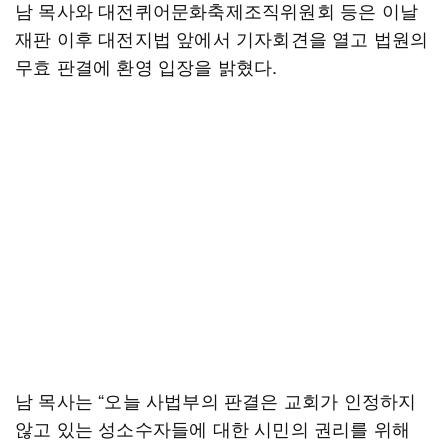
남 목사와 대전퀴어문화축제조직위원회 등은 이날
재판 이후 대전지법 앞에서 기자회견을 열고 법원의
무효 판결에 환영 입장을 밝혔다.
남 목사는 “오늘 사법부의 판결은 교회가 인정하지
않고 있는 성소수자들에 대한 시민의 권리를 위해