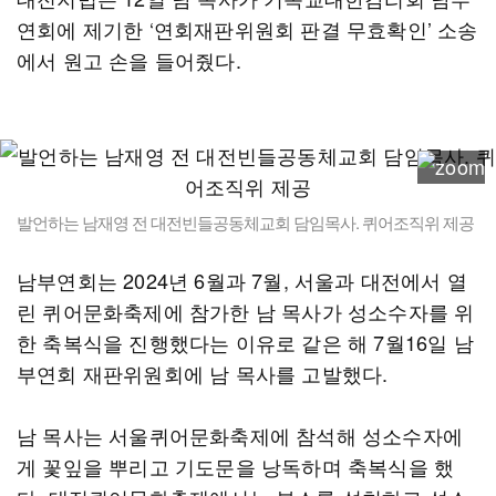
연회에 제기한 ‘연회재판위원회 판결 무효확인’ 소송
에서 원고 손을 들어줬다.
발언하는 남재영 전 대전빈들공동체교회 담임목사. 퀴어조직위 제공
남부연회는 2024년 6월과 7월, 서울과 대전에서 열
린 퀴어문화축제에 참가한 남 목사가 성소수자를 위
한 축복식을 진행했다는 이유로 같은 해 7월16일 남
부연회 재판위원회에 남 목사를 고발했다.
남 목사는 서울퀴어문화축제에 참석해 성소수자에
게 꽃잎을 뿌리고 기도문을 낭독하며 축복식을 했