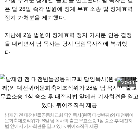
은 달 26일 즉각 법원에 징계 무효 소송 및 징계효력
정지 가처분을 제기했다.
지난해 2월 법원이 징계효력 정지 가처분 인용 결정
을 내리면서 남 목사는 당시 담임목사직에 복귀했
다.
남재영 전 대전빈들공동체교회 담임목사(왼쪽 다섯번째)와 대전퀴어
문화축제조직위가 28일 남 목사의 출교 무효소송 1심 승소 후 대전지
법 앞에서 기자회견을 열고 있다. 퀴어조직위 제공