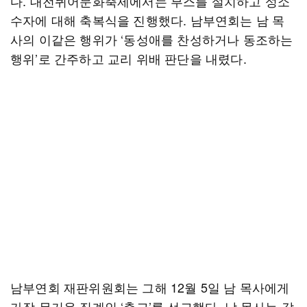
다. 대전퀴어문화축제에서는 부스를 설치하고 성소
수자에 대해 축복식을 진행했다. 남부연회는 남 목
사의 이같은 행위가 ‘동성애를 찬성하거나 동조하는
행위’로 간주하고 교리 위배 판단을 내렸다.
남부연회 재판위원회는 그해 12월 5일 남 목사에게
가장 무거운 징계인 ‘출교’를 선고했다. 남 목사는 같