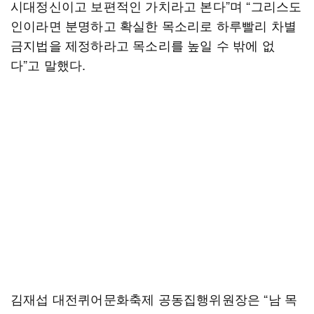
시대정신이고 보편적인 가치라고 본다”며 “그리스도
인이라면 분명하고 확실한 목소리로 하루빨리 차별
금지법을 제정하라고 목소리를 높일 수 밖에 없
다”고 말했다.
김재섭 대전퀴어문화축제 공동집행위원장은 “남 목