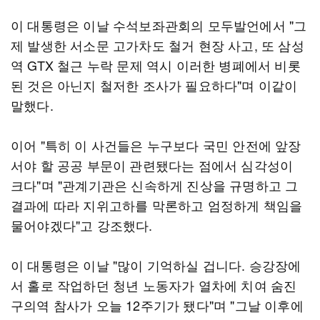
이 대통령은 이날 수석보좌관회의 모두발언에서 "그
제 발생한 서소문 고가차도 철거 현장 사고, 또 삼성
역 GTX 철근 누락 문제 역시 이러한 병폐에서 비롯
된 것은 아닌지 철저한 조사가 필요하다"며 이같이
말했다.
이어 "특히 이 사건들은 누구보다 국민 안전에 앞장
서야 할 공공 부문이 관련됐다는 점에서 심각성이
크다"며 "관계기관은 신속하게 진상을 규명하고 그
결과에 따라 지위고하를 막론하고 엄정하게 책임을
물어야겠다"고 강조했다.
이 대통령은 이날 "많이 기억하실 겁니다. 승강장에
서 홀로 작업하던 청년 노동자가 열차에 치여 숨진
구의역 참사가 오늘 12주기가 됐다"며 "그날 이후에