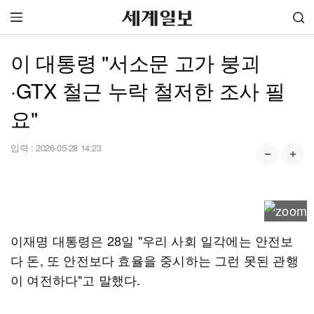
이 대통령 "서소문 고가 붕괴
·GTX 철근 누락 철저한 조사 필
요"
입력 :
2026-05-28 14:23
이재명 대통령은 28일 "우리 사회 일각에는 안전보
다 돈, 또 안전보다 효율을 중시하는 그런 못된 관행
이 여전하다"고 말했다.