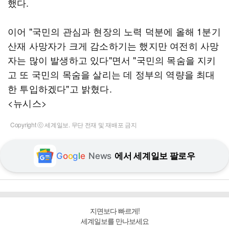
했다.
이어 "국민의 관심과 현장의 노력 덕분에 올해 1분기
산재 사망자가 크게 감소하기는 했지만 여전히 사망
자는 많이 발생하고 있다"면서 "국민의 목숨을 지키
고 또 국민의 목숨을 살리는 데 정부의 역량을 최대
한 투입하겠다"고 밝혔다.
<뉴시스>
Copyright ⓒ 세계일보. 무단 전재 및 재배포 금지
G
o
o
g
l
e
News
에서 세계일보 팔로우
지면보다 빠르게!
세계일보를 만나보세요