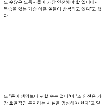
도 수많은 노동자들이 가장 안전해야 할 일터에서
목숨을 잃는 가슴 아픈 일들이 반복되고 있다"고 했
다.
또 "돈이 생명보다 귀할 수는 없다"며 "또 안전은 가
장 효율적인 투자라는 사실을 명심해야 한다"고 말