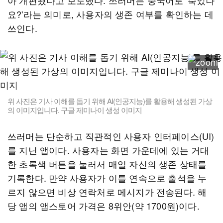
아 개편됐다고 보도했다. 쓰러머는 중국어로 '죽었나
요?'라는 의미로, 사용자의 생존 여부를 확인하는 데
쓰인다.
위 사진은 기사 이해를 돕기 위해 AI(인공지능)를 활용해 생성된 가상
의 이미지입니다. 구글 제미나이 생성 이미지
쓰러머는 단순하고 직관적인 사용자 인터페이스(UI)
를 지닌 앱이다. 사용자는 화면 가운데에 있는 거대
한 초록색 버튼을 눌러서 매일 자신의 생존 상태를
기록한다. 만약 사용자가 이틀 연속으로 출석을 누
르지 않으면 비상 연락처로 메시지가 전송된다. 해
당 앱의 앱스토어 가격은 8위안(약 1700원)이다.