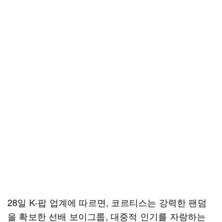
28일 K-팝 업계에 따르면, 코르티스는 강력한 팬덤
을 확보한 선배 보이그룹, 대중적 인기를 자랑하는