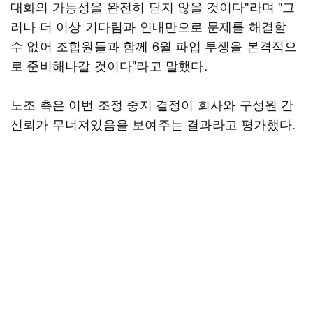
대화의 가능성을 완전히 닫지 않을 것이다"라며 "그
러나 더 이상 기다림과 인내만으로 문제를 해결할
수 없어 조합원들과 함께 6월 파업 투쟁을 본격적으
로 준비해나갈 것이다"라고 말했다.
노조 측은 이번 조정 중지 결정이 회사와 구성원 간
신뢰가 무너져있음을 보여주는 결과라고 평가했다.