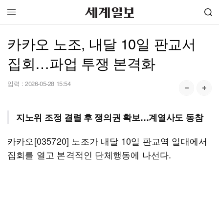
카카오 노조, 내달 10일 판교서
집회…파업 투쟁 본격화
입력 :
2026-05-28 15:54
지노위 조정 결렬 후 쟁의권 확보…계열사도 동참
카카오[035720] 노조가 내달 10일 판교역 일대에서
집회를 열고 본격적인 단체행동에 나선다.