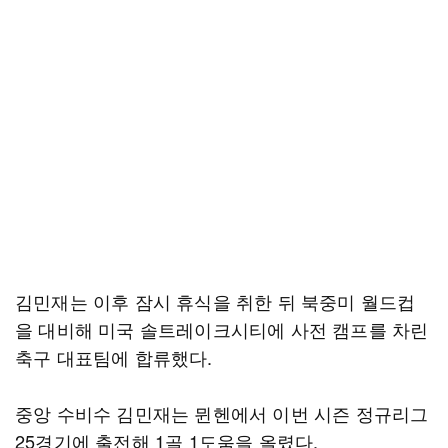
김민재는 이후 잠시 휴식을 취한 뒤 북중미 월드컵
을 대비해 미국 솔트레이크시티에 사전 캠프를 차린
축구 대표팀에 합류했다.
중앙 수비수 김민재는 뮌헨에서 이번 시즌 정규리그
25경기에 출전해 1골 1도움을 올렸다.