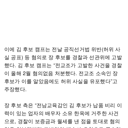
이에 김 후보 캠프는 전날 공직선거법 위반(허위 사
실 공표) 등 혐의로 장 후보를 경찰과 선관위에 고발
했다. 김 후보 캠프는 “전교조가 고발한 사건을 경찰
이 올해 2월 혐의없음 처분했다. 전교조 소속인 장
후보가 이를 알았음에도 허위 사실을 유포했다”고
주장했다.
장 후보 측은 “전남교육감인 김 후보가 납품 비리 이
력이 있는 업자의 배우자 소유 한옥에 거주한 사건
으로, 경찰이 보증금과 월세를 낸 점을 토대로 혐의