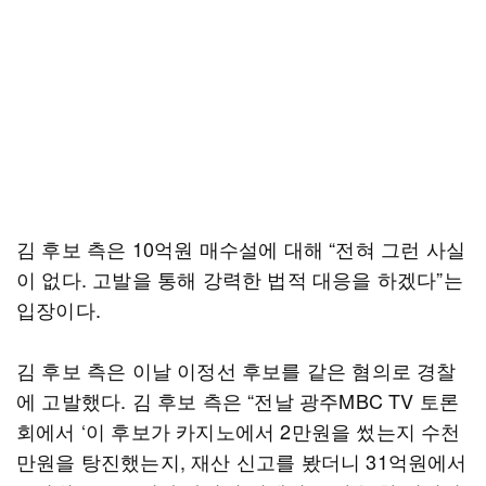
김 후보 측은 10억원 매수설에 대해 “전혀 그런 사실
이 없다. 고발을 통해 강력한 법적 대응을 하겠다”는
입장이다.
김 후보 측은 이날 이정선 후보를 같은 혐의로 경찰
에 고발했다. 김 후보 측은 “전날 광주MBC TV 토론
회에서 ‘이 후보가 카지노에서 2만원을 썼는지 수천
만원을 탕진했는지, 재산 신고를 봤더니 31억원에서