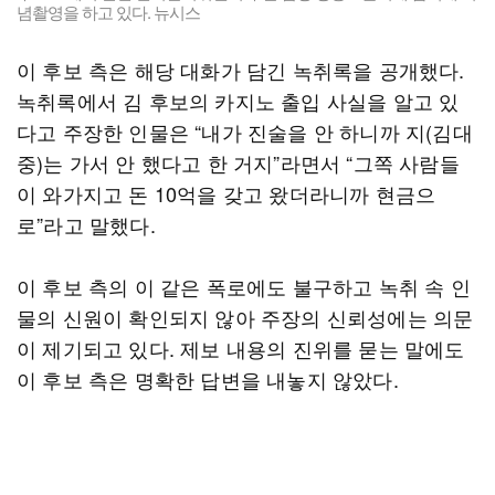
념촬영을 하고 있다. 뉴시스
이 후보 측은 해당 대화가 담긴 녹취록을 공개했다.
녹취록에서 김 후보의 카지노 출입 사실을 알고 있
다고 주장한 인물은 “내가 진술을 안 하니까 지(김대
중)는 가서 안 했다고 한 거지”라면서 “그쪽 사람들
이 와가지고 돈 10억을 갖고 왔더라니까 현금으
로”라고 말했다.
이 후보 측의 이 같은 폭로에도 불구하고 녹취 속 인
물의 신원이 확인되지 않아 주장의 신뢰성에는 의문
이 제기되고 있다. 제보 내용의 진위를 묻는 말에도
이 후보 측은 명확한 답변을 내놓지 않았다.