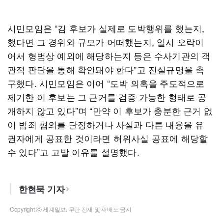
시민모임은 “김 후보가 실제로 도박행위를 했는지,
했다면 그 경위와 규모가 어떠했는지, 일시 오락이
어서 형법상 예외에 해당하는지 등은 수사기관의 객
관적 판단을 통해 확인돼야 한다”고 진실규명을 촉
구했다. 시민모임은 이어 “도박 의혹을 주도적으로
제기한 이 후보는 그 근거를 검증 가능한 형태로 공
개하지 않고 있다”며 “만약 이 후보가 충분한 근거 없
이 범죄 혐의를 단정하거나 사실과 다른 내용을 유
권자에게 공표한 것이라면 허위사실 공표에 해당할
수 있다”고 고발 이유를 설명했다.
한현묵 기자
Copyright ⓒ 세계일보. 무단 전재 및 재배포 금지