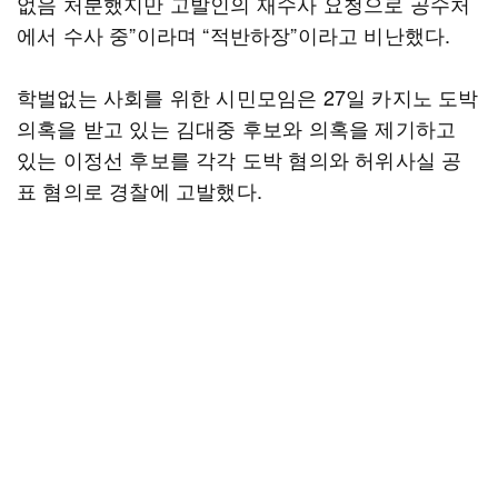
없음 처분했지만 고발인의 재수사 요청으로 공수처
에서 수사 중”이라며 “적반하장”이라고 비난했다.
학벌없는 사회를 위한 시민모임은 27일 카지노 도박
의혹을 받고 있는 김대중 후보와 의혹을 제기하고
있는 이정선 후보를 각각 도박 혐의와 허위사실 공
표 혐의로 경찰에 고발했다.