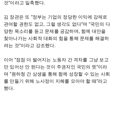
것"이라고 일축했다.
김 장관은 또 "정부는 기업의 정당한 이익에 강제로
관여할 권한도 없고, 그럴 생각도 없다"며 "국민의 다
양한 목소리를 듣고 문제를 공감하며, 함께 대안을
찾아나가는 사회적 대화의 힘을 통해 문제를 해결하
려는 것"이라고 강조했다.
이어 "점점 더 벌어지는 노동자 간 격차를 그냥 보고
만 있어선 안 된다는 것이 주권자인 국민의 뜻"이라
며 "원하청 간 상생을 통해 함께 성장할 수 있는 사회
를 만들기 위해 노사정이 지혜를 모아야 할 때"라고
했다.