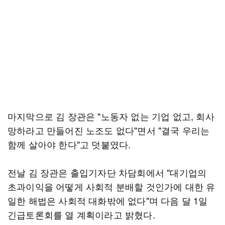
마지막으로 김 장관은 "노동자 없는 기업 없고, 회사
망하라고 만들어진 노조도 없다"면서 "결국 우리는
함께 살아야 한다"고 덧붙였다.
전날 김 장관은 출입기자단 차담회에서 "대기업의
초과이익을 어떻게 사회적 분배할 것인가에 대한 유
일한 해법은 사회적 대화밖에 없다"며 다음 달 1일
긴급토론회를 열 계획이라고 밝혔다.