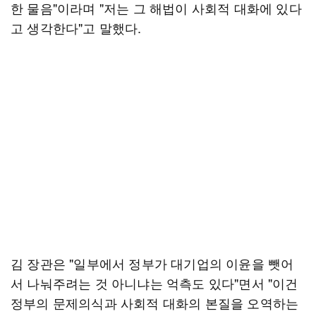
한 물음"이라며 "저는 그 해법이 사회적 대화에 있다
고 생각한다"고 말했다.
김 장관은 "일부에서 정부가 대기업의 이윤을 뺏어
서 나눠주려는 것 아니냐는 억측도 있다"면서 "이건
정부의 문제의식과 사회적 대화의 본질을 오역하는