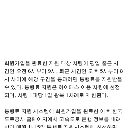
회원가입을 완료한 지원 대상 차량이 평일 출근 시
간인 오전 6시부터 9시, 퇴근 시간인 오후 5시부터 8
시 사이에 해당 구간을 통과하면 통행료를 지원받을
수 있다. 통행료 지원은 하이패스 이용 차량에 한정
되며, 차량 1대당 1일 왕복 1차례로 제한된다.
통행료 지원 시스템에 회원가입을 완료한 이후 한국
도로공사 홈페이지에서 고속도로 운행 정보를 내려
받아 매월 1~15일 통행료 지원시스템에 신청하면