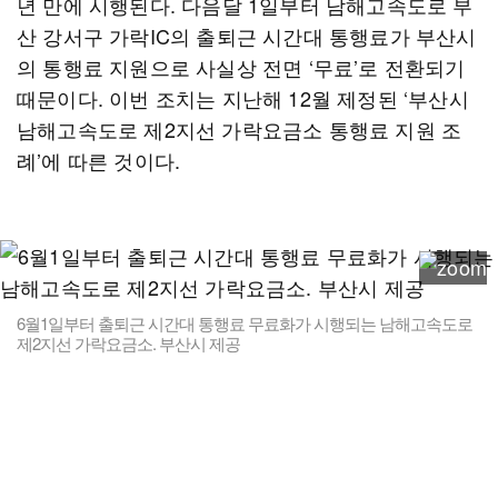
년 만에 시행된다. 다음달 1일부터 남해고속도로 부
산 강서구 가락IC의 출퇴근 시간대 통행료가 부산시
의 통행료 지원으로 사실상 전면 ‘무료’로 전환되기
때문이다. 이번 조치는 지난해 12월 제정된 ‘부산시
남해고속도로 제2지선 가락요금소 통행료 지원 조
례’에 따른 것이다.
6월1일부터 출퇴근 시간대 통행료 무료화가 시행되는 남해고속도로
제2지선 가락요금소. 부산시 제공