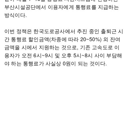
부산시설공단에서 이용자에게 통행료를 지급하는
방식이다.
이번 정책은 한국도로공사에서 추진 중인 출퇴근 시
간 통행료 할인금액(차종에 따라 20~50%) 외 잔여
금액을 시에서 지원하는 것으로, 기존 고속도로 이
용자가 오전 6시~9시 및 오후 5시~8시 사이 부담해
야 하는 통행료가 사실상 0원이 되는 것이다.