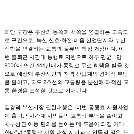
해당 구간은 부산의 동쪽과 서쪽을 연결하는 고속도
로 구간으로, 녹산·신호·화전·미음 산업단지와 부산
신항을 연결하는 교통과 물류의 핵심 거점이다. 이
번 출퇴근 시간대 통행료 지원으로 하루 평균 1만
8000대·연간 444만대가 통행료 무료 혜택을 받을 것
으로 예상돼 부산시민과 지역 산업계의 경제적 부담
을 줄이고, 국도 2호선의 교통량을 분산해 쾌적한 교
통 환경을 조성할 것으로 기대된다.
김경덕 부산시장 권한대행은 “이번 통행료 지원사업
이 출퇴근 시간대 시민들의 교통비 부담을 줄이고
서부산권 이동 편의를 높이는 데 도움이 되길 기대
한다”며 “통행료 지원 대상 시민과 기업들의 많은 관