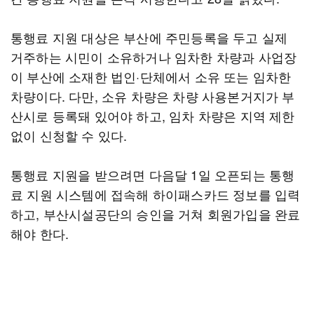
통행료 지원 대상은 부산에 주민등록을 두고 실제
거주하는 시민이 소유하거나 임차한 차량과 사업장
이 부산에 소재한 법인·단체에서 소유 또는 임차한
차량이다. 다만, 소유 차량은 차량 사용본거지가 부
산시로 등록돼 있어야 하고, 임차 차량은 지역 제한
없이 신청할 수 있다.
통행료 지원을 받으려면 다음달 1일 오픈되는 통행
료 지원 시스템에 접속해 하이패스카드 정보를 입력
하고, 부산시설공단의 승인을 거쳐 회원가입을 완료
해야 한다.