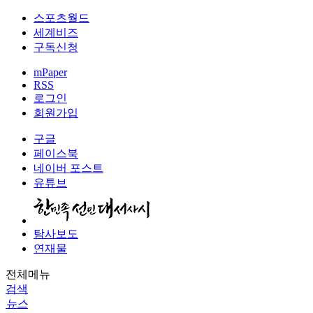
스포츠월드
세계비즈
구독신청
mPaper
RSS
로그인
회원가입
구글
페이스북
네이버 포스트
유튜브
탐사보도
연재물
전체메뉴
검색
뉴스