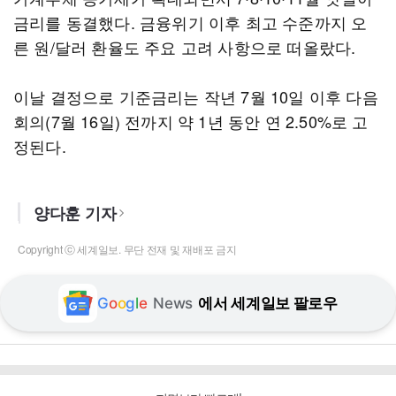
금리를 동결했다. 금융위기 이후 최고 수준까지 오
른 원/달러 환율도 주요 고려 사항으로 떠올랐다.
이날 결정으로 기준금리는 작년 7월 10일 이후 다음
회의(7월 16일) 전까지 약 1년 동안 연 2.50%로 고
정된다.
양다훈 기자
Copyright ⓒ 세계일보. 무단 전재 및 재배포 금지
G
o
o
g
l
e
News
에서 세계일보 팔로우