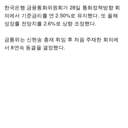
한국은행 금융통화위원회가 28일 통화정책방향 회
의에서 기준금리를 연 2.50%로 유지했다. 또 올해
성장률 전망치를 2.6%로 상향 조정했다.
금통위는 신현송 총재 취임 후 처음 주재한 회의에
서 8연속 동결을 결정했다.