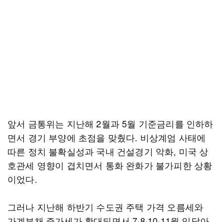
앞서 금통위는 지난해 2월과 5월 기준금리를 인하하
면서 경기 부양에 초점을 맞췄다. 비상계엄 사태에
따른 정치 불확실성과 국내 건설경기 악화, 미국 상
호관세 영향이 겹치면서 통화 완화가 불가피한 상황
이었다.
그러나 지난해 하반기 수도권 주택 가격 오름세와
가계부채 증가세가 확대되면서 7·8·10·11월 잇달아