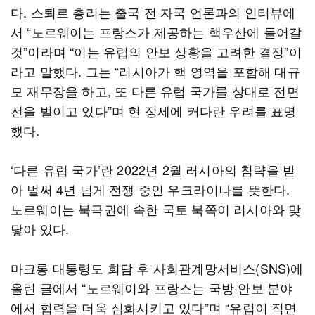
다. 스퇴르 총리는 출국 전 자국 언론과의 인터뷰에
서 “노르웨이는 프랑스가 제공하는 핵우산에 들어갈
것”이라며 “이는 유럽의 안보 상황을 고려한 결정”이
라고 말했다. 그는 “러시아가 핵 영역을 포함해 대규
모 재무장을 하고, 또 다른 유럽 국가를 상대로 전면
전을 벌이고 있다”며 현 정세에 커다란 우려를 표명
했다.
‘다른 유럽 국가’란 2022년 2월 러시아의 침략을 받
아 벌써 4년 넘게 전쟁 중인 우크라이나를 뜻한다.
노르웨이는 북극권에 속한 국토 북쪽이 러시아와 맞
닿아 있다.
마크롱 대통령도 회담 후 사회관계망서비스(SNS)에
올린 글에서 “노르웨이와 프랑스는 국방·안보 분야
에서 협력을 더욱 심화시키고 있다”며 “유럽이 직면