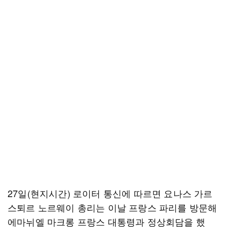
27일(현지시간) 로이터 통신에 따르면 요나스 가르
스퇴르 노르웨이 총리는 이날 프랑스 파리를 방문해
에마뉘엘 마크롱 프랑스 대통령과 정상회담을 했