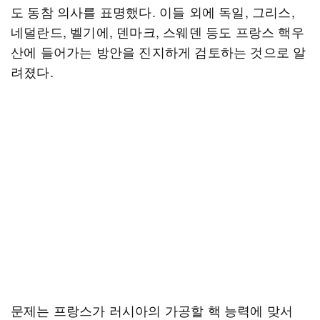
도 동참 의사를 표명했다. 이들 외에 독일, 그리스,
네덜란드, 벨기에, 덴마크, 스웨덴 등도 프랑스 핵우
산에 들어가는 방안을 진지하게 검토하는 것으로 알
려졌다.
문제는 프랑스가 러시아의 가공할 핵 능력에 맞서