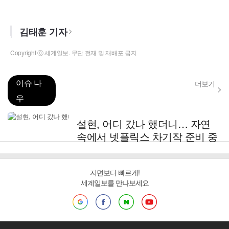
김태훈 기자
Copyright ⓒ 세계일보. 무단 전재 및 재배포 금지
이슈 나
더보기
우
설현, 어디 갔나 했더니… 자연
속에서 넷플릭스 차기작 준비 중
지면보다 빠르게!
세계일보를 만나보세요