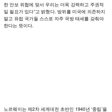
한 안보 위협에 맞서 우리는 더욱 강력하고 주권적
일 필요가 있다”고 밝혔다. 방위를 미국에 의존하지
말고 유럽 국가들 스스로 자주 국방 태세를 갖춰야
한다는 뜻이다.
노르웨이는 제2차 세계대전 초반인 1940년 ‘중립’을