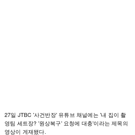
27일 JTBC '사건반장' 유튜브 채널에는 '내 집이 촬
영팀 세트장? '원상복구' 요청에 대충'이라는 제목의
영상이 게재됐다.