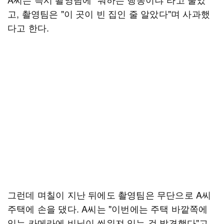
고, 촬영팀은 "이 곳이 빈 집인 줄 알았다"며 사과했
다고 한다.
그런데 며칠이 지난 뒤에도 촬영팀은 무단으로 A씨
주택에 손을 댔다. A씨는 "이번에는 주택 바깥쪽에
있는 카메라에 비닐이 씌워져 있는 걸 발견했다"고