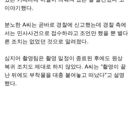
이야기했다.
분노한 A씨는 곧바로 경찰에 신고했는데 경찰 측에
서는 민사사건으로 접수하라고 조언만 했을 뿐 별다
른 조치는 없었던 것으로 알려졌다.
심지어 촬영팀은 촬영 일정이 종료된 후에도 원상
복귀 조치도 제대로 하지 않았다. A씨는 "촬영이 끝
난 뒤에도 부착물을 대충 붙여놓고 떠났다"고 설명
했다.