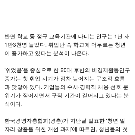
반면 학교 등 정규 교육기관에 다니는 인구는 1년 새
1만3천명 늘었다. 취업난 속 학교에 머무르는 청년
이 증가하고 있다는 분석이 나온다.
'쉬었음'을 중심으로 한 20대 후반의 비경제활동인구
증가는 첫 취업 시기가 점차 늦어지는 구조적 흐름
과 맞닿아 있다. 기업들의 수시·경력직 채용 선호 분
위기가 짙어지면서 구직 기간이 길어지고 있다는 분
석이다.
한국경영자총협회(경총)가 지난달 발표한 '청년 일
자리 창출을 위한 개선 과제'에 따르면, 청년들의 첫