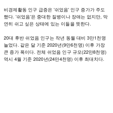
비경제활동 인구 급증은 '쉬었음' 인구 증가가 주도
했다. '쉬었음'은 중대한 질병이나 장애는 없지만, 막
연히 쉬고 싶은 상태에 있는 이들을 뜻한다.
20대 후반 쉬었음 인구는 작년 동월 대비 3만1천명
늘었다. 같은 달 기준 2020년(9만6천명) 이후 가장
큰 증가 폭이다. 전체 쉬었음 인구 규모(22만8천명)
역시 4월 기준 2020년(24만4천명) 이후 최대치다.