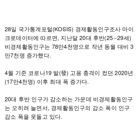
28일 국가통계포털(KOSIS) 경제활동인구조사 마이
크로데이터에 따르면, 지난달 20대 후반(25∼29세)
비경제활동인구는 78만4천명으로 작년 동월 대비 3
만7천명 증가했다.
4월 기준 코로나19 발(發) 고용 충격이 컸던 2020년
(17만4천명) 이후 최대 폭 증가다.
20대 후반 인구가 감소하는 가운데 비경제활동인구
는 오히려 늘면서, 경제활동인구의 감소 폭이 인구
감소 폭을 웃돌고 있다.