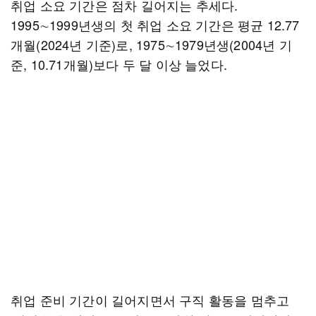
취업 소요 기간은 점차 길어지는 추세다.
1995∼1999년생의 첫 취업 소요 기간은 평균 12.77
개월(2024년 기준)로, 1975∼1979년생(2004년 기
준, 10.71개월)보다 두 달 이상 늘었다.
취업 준비 기간이 길어지면서 구직 활동을 멈추고