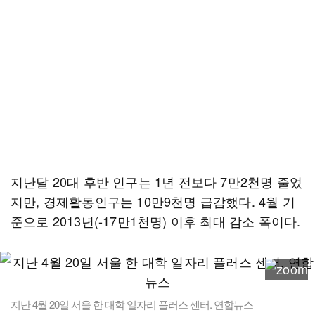
지난달 20대 후반 인구는 1년 전보다 7만2천명 줄었
지만, 경제활동인구는 10만9천명 급감했다. 4월 기
준으로 2013년(-17만1천명) 이후 최대 감소 폭이다.
지난 4월 20일 서울 한 대학 일자리 플러스 센터. 연합뉴스