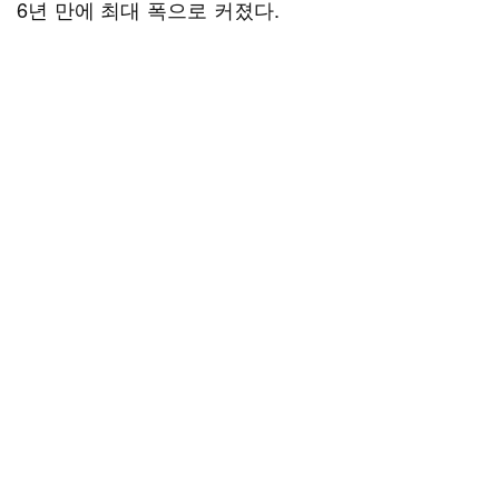
6년 만에 최대 폭으로 커졌다.