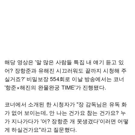
해당 영상은 '말 많은 사람들 특집 내 얘기 듣고 있
어? 장항준과 유해진 시끄러워도 끝까지 시청해 주
실거죠?' 비밀보장 554회로 이날 방송에서는 코너
'항준×해진의 완물완궁 TIME'가 진행됐다.
코너에서 소개된 한 시청자가 "장 감독님은 유독 화
가 없어 보이는데, 안 나는 건가요 참는 건가요? 누
가 지나가다가 '어? 장항준 개 못생겼다'이러면 어떻
게 하실건가요"라고 질문했다.