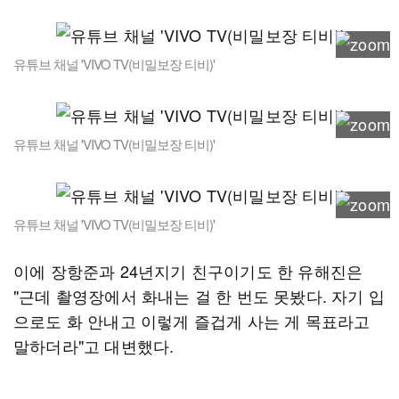
유튜브 채널 'VIVO TV(비밀보장 티비)'
유튜브 채널 'VIVO TV(비밀보장 티비)'
유튜브 채널 'VIVO TV(비밀보장 티비)'
이에 장항준과 24년지기 친구이기도 한 유해진은
"근데 촬영장에서 화내는 걸 한 번도 못봤다. 자기 입
으로도 화 안내고 이렇게 즐겁게 사는 게 목표라고
말하더라"고 대변했다.