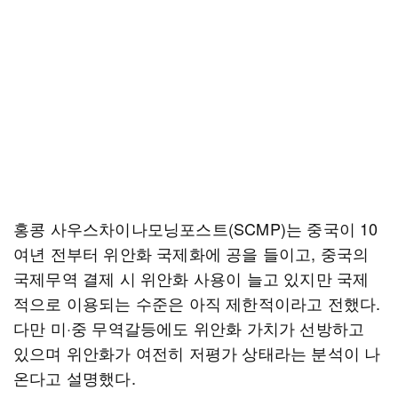
홍콩 사우스차이나모닝포스트(SCMP)는 중국이 10
여년 전부터 위안화 국제화에 공을 들이고, 중국의
국제무역 결제 시 위안화 사용이 늘고 있지만 국제
적으로 이용되는 수준은 아직 제한적이라고 전했다.
다만 미·중 무역갈등에도 위안화 가치가 선방하고
있으며 위안화가 여전히 저평가 상태라는 분석이 나
온다고 설명했다.