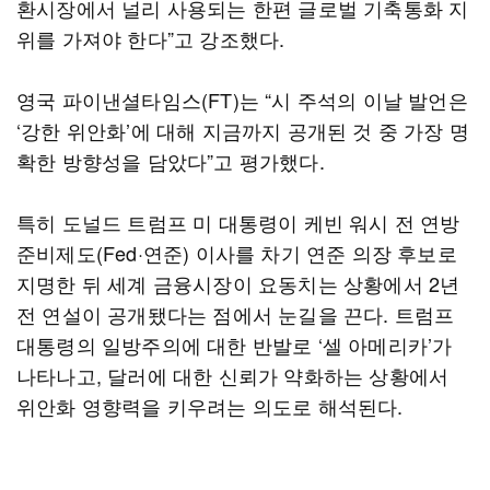
환시장에서 널리 사용되는 한편 글로벌 기축통화 지
위를 가져야 한다”고 강조했다.
영국 파이낸셜타임스(FT)는 “시 주석의 이날 발언은
‘강한 위안화’에 대해 지금까지 공개된 것 중 가장 명
확한 방향성을 담았다”고 평가했다.
특히 도널드 트럼프 미 대통령이 케빈 워시 전 연방
준비제도(Fed·연준) 이사를 차기 연준 의장 후보로
지명한 뒤 세계 금융시장이 요동치는 상황에서 2년
전 연설이 공개됐다는 점에서 눈길을 끈다. 트럼프
대통령의 일방주의에 대한 반발로 ‘셀 아메리카’가
나타나고, 달러에 대한 신뢰가 약화하는 상황에서
위안화 영향력을 키우려는 의도로 해석된다.