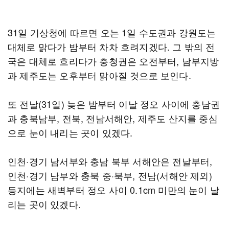
31일 기상청에 따르면 오는 1일 수도권과 강원도는
대체로 맑다가 밤부터 차차 흐려지겠다. 그 밖의 전
국은 대체로 흐리다가 충청권은 오전부터, 남부지방
과 제주도는 오후부터 맑아질 것으로 보인다.
또 전날(31일) 늦은 밤부터 이날 정오 사이에 충남권
과 충북남부, 전북, 전남서해안, 제주도 산지를 중심
으로 눈이 내리는 곳이 있겠다.
인천·경기 남서부와 충남 북부 서해안은 전날부터,
인천·경기 남부와 충북 중·북부, 전남(서해안 제외)
등지에는 새벽부터 정오 사이 0.1cm 미만의 눈이 날
리는 곳이 있겠다.