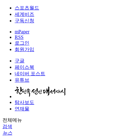
스포츠월드
세계비즈
구독신청
mPaper
RSS
로그인
회원가입
구글
페이스북
네이버 포스트
유튜브
탐사보도
연재물
전체메뉴
검색
뉴스