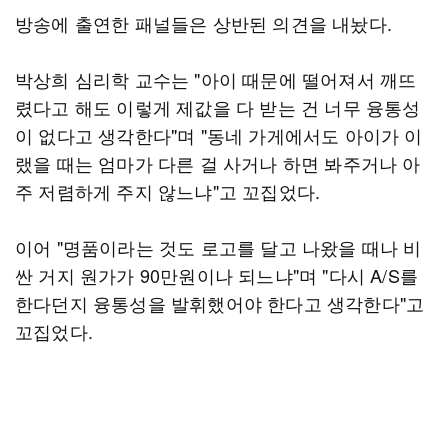
방송에 출연한 패널들은 상반된 의견을 내놨다.
박상희 심리학 교수는 "아이 때문에 떨어져서 깨뜨
렸다고 해도 이렇게 제값을 다 받는 건 너무 융통성
이 없다고 생각한다"며 "동네 가게에서도 아이가 이
랬을 때는 엄마가 다른 걸 사거나 하면 봐주거나 아
주 저렴하게 주지 않느냐"고 꼬집었다.
이어 "명품이라는 것도 로고를 달고 나왔을 때나 비
싼 거지 원가가 90만원이나 되느냐"며 "다시 A/S를
한다던지 융통성을 발휘했어야 한다고 생각한다"고
꼬집었다.