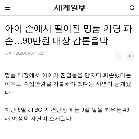
아이 손에서 떨어진 명품 키링 파
손…90만원 배상 갑론을박
입력 :
2026-01-07 16:21
명품 매장에서 아이가 진열품을 만지다 파손했다는
이유로 수십만원을 지불해야 했다는 사연이 공개됐
다.
지난 5일 JTBC '사건반장'에는 9살 딸을 키우는 40
대 여성의 사연이 소개됐다.