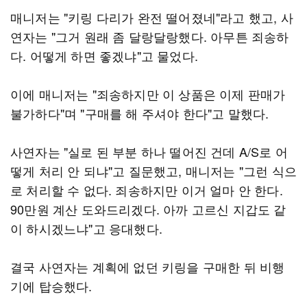
매니저는 "키링 다리가 완전 떨어졌네"라고 했고, 사
연자는 "그거 원래 좀 달랑달랑했다. 아무튼 죄송하
다. 어떻게 하면 좋겠냐"고 물었다.
이에 매니저는 "죄송하지만 이 상품은 이제 판매가
불가하다"며 "구매를 해 주셔야 한다"고 말했다.
사연자는 "실로 된 부분 하나 떨어진 건데 A/S로 어
떻게 처리 안 되냐"고 질문했고, 매니저는 "그런 식으
로 처리할 수 없다. 죄송하지만 이거 얼마 안 한다.
90만원 계산 도와드리겠다. 아까 고르신 지갑도 같
이 하시겠느냐"고 응대했다.
결국 사연자는 계획에 없던 키링을 구매한 뒤 비행
기에 탑승했다.