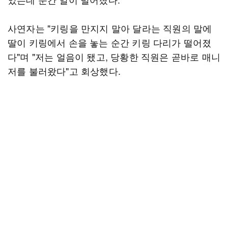
사연자는 "키링을 만지지 말아 달라는 직원의 말에
딸이 키링에서 손을 놓는 순간 키링 다리가 떨어졌
다"며 "저는 얼음이 됐고, 당황한 직원은 곧바로 매니
저를 불러왔다"고 회상했다.