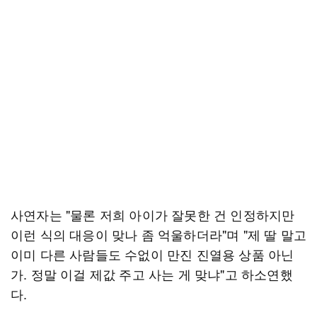
사연자는 "물론 저희 아이가 잘못한 건 인정하지만
이런 식의 대응이 맞나 좀 억울하더라"며 "제 딸 말고
이미 다른 사람들도 수없이 만진 진열용 상품 아닌
가. 정말 이걸 제값 주고 사는 게 맞냐"고 하소연했
다.