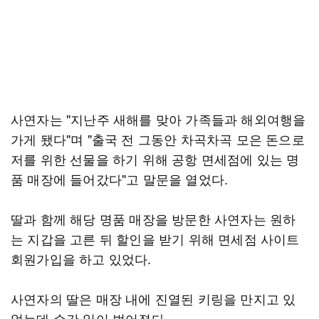
사연자는 "지난주 새해를 맞아 가족들과 해외여행을
가게 됐다"며 "출국 전 그동안 차곡차곡 모은 돈으로
저를 위한 선물을 하기 위해 공항 면세점에 있는 명
품 매장에 들어갔다"고 말문을 열었다.
딸과 함께 해당 명품 매장을 방문한 사연자는 원하
는 지갑을 고른 뒤 할인을 받기 위해 면세점 사이트
회원가입을 하고 있었다.
사연자의 딸은 매장 내에 진열된 키링을 만지고 있
었는데 순간 일이 벌어졌다.