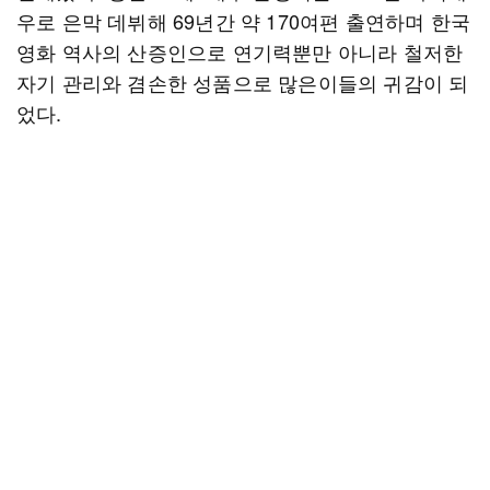
우로 은막 데뷔해 69년간 약 170여편 출연하며 한국
영화 역사의 산증인으로 연기력뿐만 아니라 철저한
자기 관리와 겸손한 성품으로 많은이들의 귀감이 되
었다.