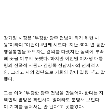
강기정 시장은 “부강한 광주·전남이 되기 위한 시
동”이라며 “이번이 4번째 시도다. 지난 30여 년 동안
행정통합을 해보자는 결의를 다졌지만 동력이 부족
해 뜻을 이루지 못했다. 하지만 이번엔 이재명 대통
령의 전폭적 지원과 김영록 전남지사의 선제적 제
안, 그리고 저의 결단으로 기회의 창이 열렸다”고 말
했다.
그는 이어 “부강한 광주·전남을 만들어야 한다는 지
역민의 열망은 확인하지 않더라도 분명해 보인다.
이 기회를 놓쳐서는 안 된다”고 덧붙였다.