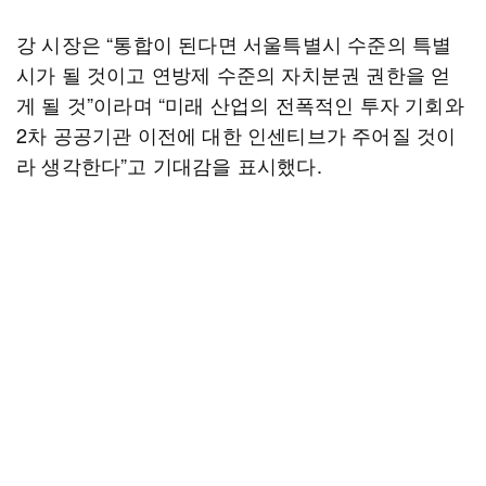
강 시장은 “통합이 된다면 서울특별시 수준의 특별
시가 될 것이고 연방제 수준의 자치분권 권한을 얻
게 될 것”이라며 “미래 산업의 전폭적인 투자 기회와
2차 공공기관 이전에 대한 인센티브가 주어질 것이
라 생각한다”고 기대감을 표시했다.