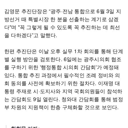
김영문 추진단장은 “광주·전남 통합으로 6월 3일 지
방선거 때 특별시장 한 분을 선출하는 계기로 삼겠
다"며 "꼭 그렇게 될 수 있도록 꼭 추진하는 데 최선
을 다하겠다”고 말했다.
한편 추진단은 이날 오후 실무 1차 회의를 통해 단계
별 실행 방안을 검토한다. 6일에는 광주시의회 협조
를 구하기 위한 '행정통합 시의회 간담회'가 예정돼
있다. 통합 추진 과정에서 필수적인 조례 정비와 의
회 동의를 사전에 확보하기 위한 절차다. 이재명 대
통령 주재로 시·도지사와 지역 국회의원들이 참석하
는 간담회도 9일 열린다. 청와대 간담회를 통해 범정
부 차원의 지원책이 한층 구체화할 것으로 보인다.