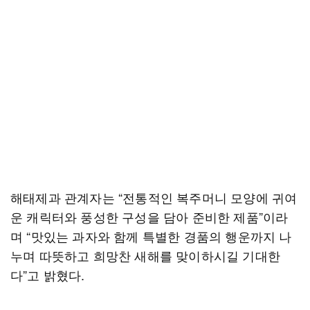
해태제과 관계자는 “전통적인 복주머니 모양에 귀여
운 캐릭터와 풍성한 구성을 담아 준비한 제품”이라
며 “맛있는 과자와 함께 특별한 경품의 행운까지 나
누며 따뜻하고 희망찬 새해를 맞이하시길 기대한
다”고 밝혔다.