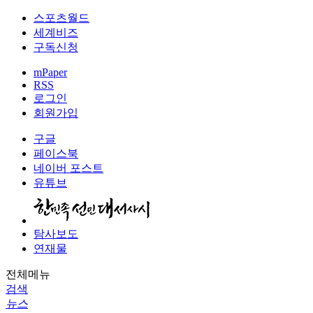
스포츠월드
세계비즈
구독신청
mPaper
RSS
로그인
회원가입
구글
페이스북
네이버 포스트
유튜브
탐사보도
연재물
전체메뉴
검색
뉴스