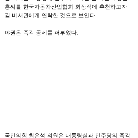
홍씨를 한국자동차산업협회 회장직에 추천하고자
김 비서관에게 연락한 것으로 보인다.
야권은 즉각 공세를 퍼부었다.
국민의힘 최은석 의원은 대통령실과 민주당의 즉각