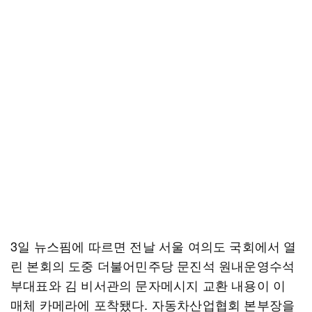
3일 뉴스핌에 따르면 전날 서울 여의도 국회에서 열
린 본회의 도중 더불어민주당 문진석 원내운영수석
부대표와 김 비서관의 문자메시지 교환 내용이 이
매체 카메라에 포착됐다. 자동차산업협회 본부장을